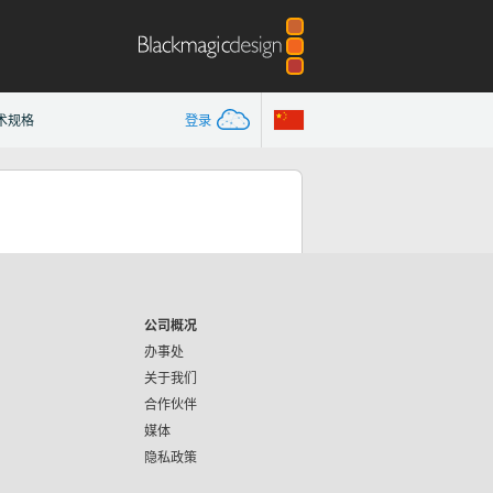
登录
术规格
公司概况
办事处
关于我们
合作伙伴
媒体
隐私政策