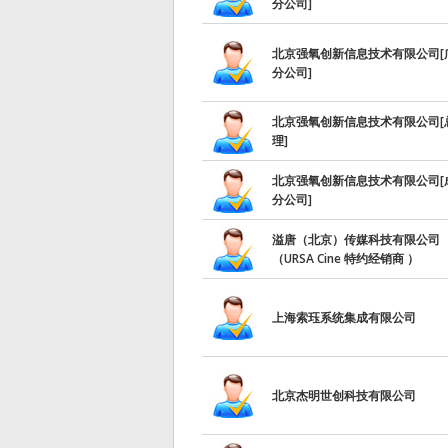
分公司]
北京强氧创新信息技术有限公司[
分公司]
北京强氧创新信息技术有限公司[
理]
北京强氧创新信息技术有限公司[
分公司]
溢唐（北京）传媒科技有限公司
（URSA Cine 特约经销商 ）
上海索珏系统集成有限公司
北京杰明世创科技有限公司