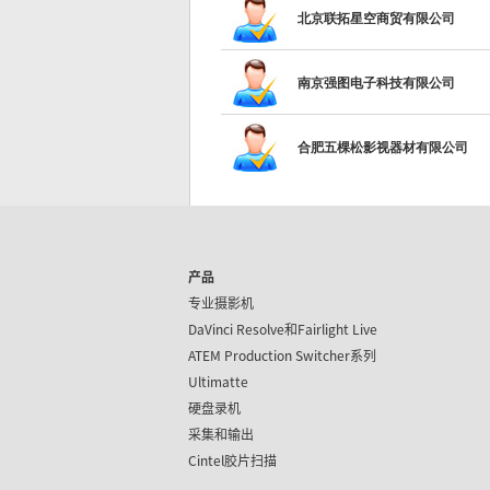
北京联拓星空商贸有限公司
南京强图电子科技有限公司
合肥五棵松影视器材有限公司
产品
专业摄影机
DaVinci Resolve和
Fairlight Live
ATEM Production Switcher系列
Ultimatte
硬盘录机
采集和输出
Cintel胶片扫描