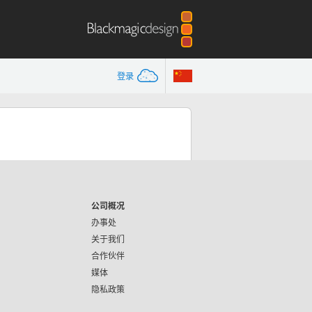
登录
公司概况
办事处
关于我们
合作伙伴
媒体
隐私政策