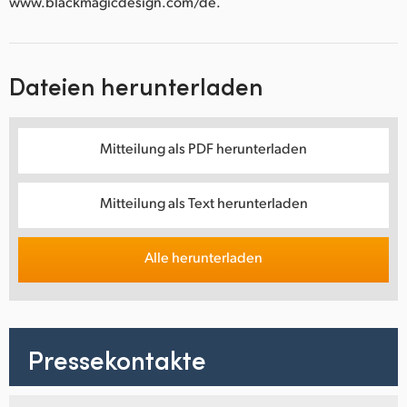
www.blackmagicdesign.com/de.
Dateien herunterladen
Mitteilung als PDF herunterladen
Mitteilung als Text herunterladen
Alle herunterladen
Pressekontakte