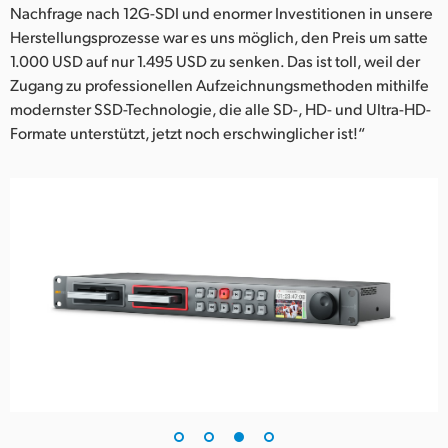
Nachfrage nach 12G-SDI und enormer Investitionen in unsere
Herstellungsprozesse war es uns möglich, den Preis um satte
1.000 USD auf nur 1.495 USD zu senken. Das ist toll, weil der
Zugang zu professionellen Aufzeichnungsmethoden mithilfe
modernster SSD-Technologie, die alle SD-, HD- und Ultra-HD-
Formate unterstützt, jetzt noch erschwinglicher ist!“