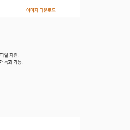
이미지 다운로드
 파일 지원.
한 녹화 가능.