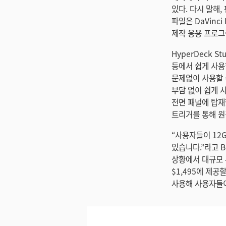
있다. 다시 말해
파일은 DaVinci 
제작 응용 프로그
HyperDeck 
등에서 쉽게 사용
문제없이 사용할 수
부담 없이 쉽게 
전면 패널에 탑재했다
트리거를 통해 원
“사용자들이 12G
있습니다.”라고 Bl
상황에서 대규모 투
$1,495에 제공
사용해 사용자들이