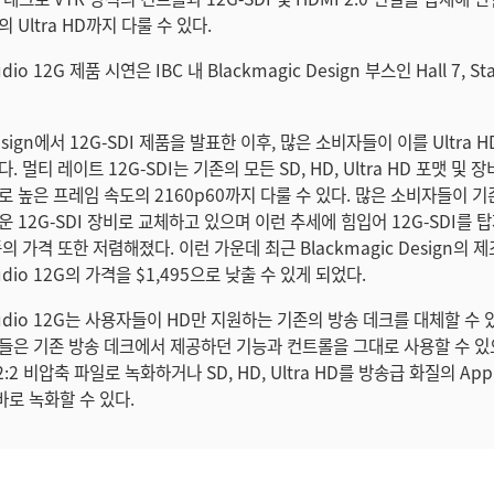
 Ultra HD까지 다룰 수 있다.
udio 12G 제품 시연은 IBC 내 Blackmagic Design 부스인 Hall 7, S
Design에서 12G-SDI 제품을 발표한 이후, 많은 소비자들이 이를 Ultra 
. 멀티 레이트 12G-SDI는 기존의 모든 SD, HD, Ultra HD 포맷 및
로 높은 프레임 속도의 2160p60까지 다룰 수 있다. 많은 소비자들이 기
 12G-SDI 장비로 교체하고 있으며 이런 추세에 힘입어 12G-SDI를 
의 가격 또한 저렴해졌다. 이런 가운데 최근 Blackmagic Design의 
tudio 12G의 가격을 $1,495으로 낮출 수 있게 되었다.
Studio 12G는 사용자들이 HD만 지원하는 기존의 방송 데크를 대체할 수 
들은 기존 방송 데크에서 제공하던 기능과 컨트롤을 그대로 사용할 수 있으
2:2 비압축 파일로 녹화하거나 SD, HD, Ultra HD를 방송급 화질의 Appl
바로 녹화할 수 있다.