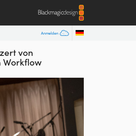
Anmelden
zert von
n Workflow