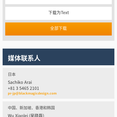
下载为Text
全部下载
媒体联系人
日本
Sachiko Arai
+81 3 5465 2101
pr-jp@blackmagicdesign.com
中国、新加坡、香港和韩国
Wu Xiaolei (吴晓磊)