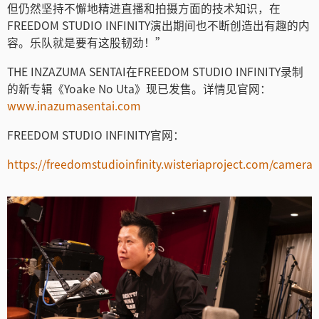
但仍然坚持不懈地精进直播和拍摄方面的技术知识，在
FREEDOM STUDIO INFINITY演出期间也不断创造出有趣的内
容。乐队就是要有这股韧劲！”
THE INZAZUMA SENTAI在FREEDOM STUDIO INFINITY录制
的新专辑《Yoake No Uta》现已发售。详情见官网：
www.inazumasentai.com
FREEDOM STUDIO INFINITY官网：
https://freedomstudioinfinity.wisteriaproject.com/camera