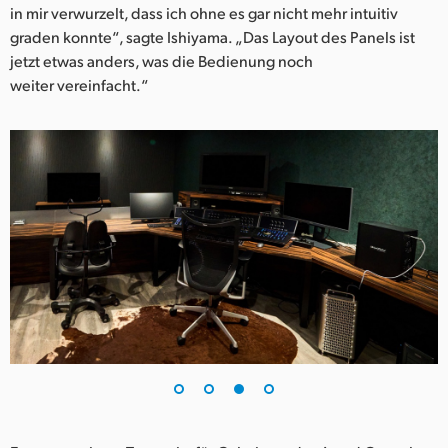
in mir verwurzelt, dass ich ohne es gar nicht mehr intuitiv
graden konnte“, sagte Ishiyama. „Das Layout des Panels ist
jetzt etwas anders, was die Bedienung noch
weiter vereinfacht.“