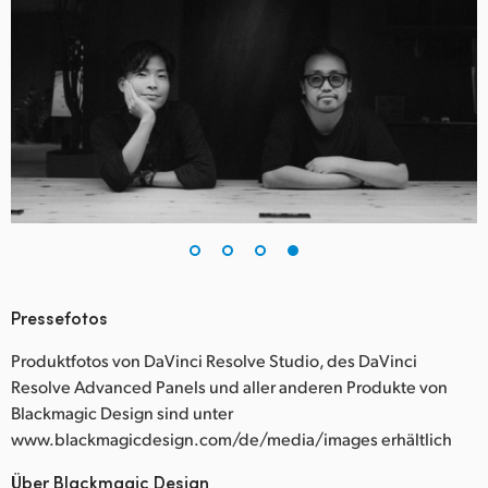
Pressefotos
Produktfotos von DaVinci Resolve Studio, des DaVinci
Resolve Advanced Panels und aller anderen Produkte von
Blackmagic Design sind unter
www.blackmagicdesign.com/de/media/images erhältlich
Über Blackmagic Design