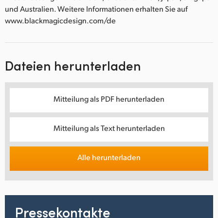
und Australien. Weitere Informationen erhalten Sie auf
www.blackmagicdesign.com/de
Dateien herunterladen
Mitteilung als PDF herunterladen
Mitteilung als Text herunterladen
Alle herunterladen
Pressekontakte