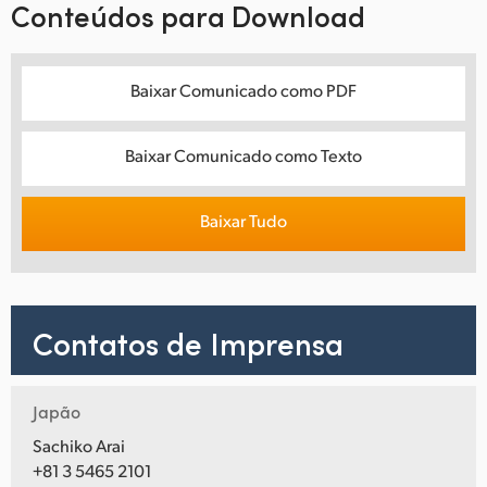
Conteúdos para Download
Baixar Comunicado como PDF
Baixar Comunicado como Texto
Baixar Tudo
Contatos de Imprensa
Japão
Sachiko Arai
+81 3 5465 2101