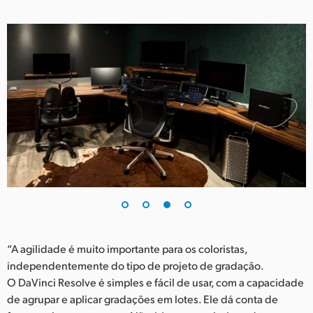
“A agilidade é muito importante para os coloristas,
independentemente do tipo de projeto de gradação.
O DaVinci Resolve é simples e fácil de usar, com a capacidade
de agrupar e aplicar gradações em lotes. Ele dá conta de