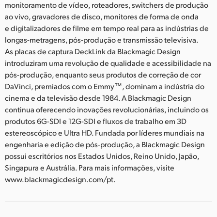
monitoramento de vídeo, roteadores, switchers de produção
ao vivo, gravadores de disco, monitores de forma de onda
e digitalizadores de filme em tempo real para as indústrias de
longas-metragens, pós-produção e transmissão televisiva.
As placas de captura DeckLink da Blackmagic Design
introduziram uma revolução de qualidade e acessibilidade na
pós-produção, enquanto seus produtos de correção de cor
DaVinci, premiados com o Emmy™, dominam a indústria do
cinema e da televisão desde 1984. A Blackmagic Design
continua oferecendo inovações revolucionárias, incluindo os
produtos 6G-SDI e 12G-SDI e fluxos de trabalho em 3D
estereoscópico e Ultra HD. Fundada por líderes mundiais na
engenharia e edição de pós-produção, a Blackmagic Design
possui escritórios nos Estados Unidos, Reino Unido, Japão,
Singapura e Austrália. Para mais informações, visite
www.blackmagicdesign.com/pt.