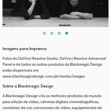
Imagens para Imprensa
Fotos do DaVinci Resolve Studio, DaVinci Resolve Advanced
Panel e de todos os outros produtos da Blackmagic Design
estão disponíveis em
www.blackmagicdesign.com/pt/media/images
Sobre a Blackmagic Design
A Blackmagic Design cria os melhores produtos do mundo
para edição de vídeo, câmeras digitais cinematográficas,
corretores de cor, conversores de vídeo, equipamentos de