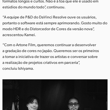
formatos longos e curtos. Não é à toa que ele é usado em
estúdios do mundo todo”, continuou.
“A equipe de P&D do DaVinci Resolve ouve os usuários,
portanto o software está sempre aprimorando. Gosto muito do
modo HDR e do Distorcedor de Cores da versão nova”,
acrescentou Kamei.
“Com o Artone Film, queremos continuar a desenvolver
a gradação de cores no Japão. Queremos ser os primeiros
a tomar a iniciativa de trazer os artistas e conversar sobre
a realização de projetos criativos em parceria”,
concluiu Ishiyama.