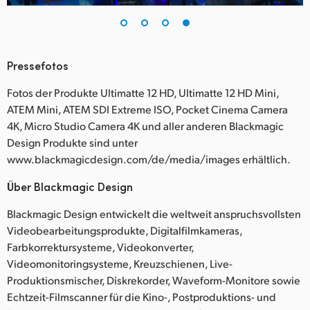
Pressefotos
Fotos der Produkte Ultimatte 12 HD, Ultimatte 12 HD Mini,
ATEM Mini, ATEM SDI Extreme ISO, Pocket Cinema Camera
4K, Micro Studio Camera 4K und aller anderen Blackmagic
Design Produkte sind unter
www.blackmagicdesign.com/de/media/images erhältlich.
Über Blackmagic Design
Blackmagic Design entwickelt die weltweit anspruchsvollsten
Videobearbeitungsprodukte, Digitalfilmkameras,
Farbkorrektursysteme, Videokonverter,
Videomonitoringsysteme, Kreuzschienen, Live-
Produktionsmischer, Diskrekorder, Waveform-Monitore sowie
Echtzeit-Filmscanner für die Kino-, Postproduktions- und