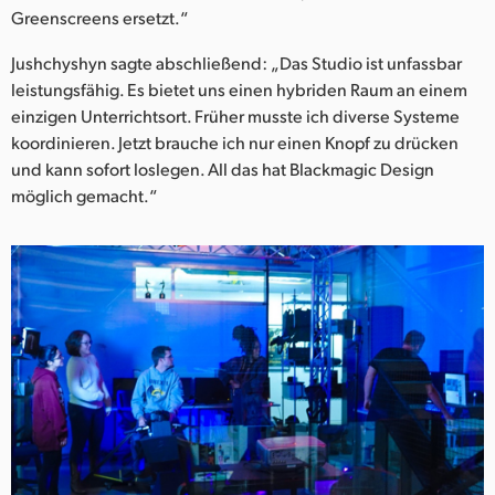
Greenscreens ersetzt.“
Jushchyshyn sagte abschließend: „Das Studio ist unfassbar
leistungsfähig. Es bietet uns einen hybriden Raum an einem
einzigen Unterrichtsort. Früher musste ich diverse Systeme
koordinieren. Jetzt brauche ich nur einen Knopf zu drücken
und kann sofort loslegen. All das hat Blackmagic Design
möglich gemacht.“