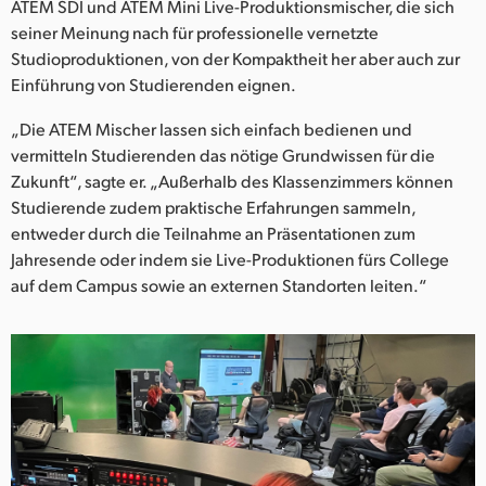
ATEM SDI und ATEM Mini Live-Produktionsmischer, die sich
seiner Meinung nach für professionelle vernetzte
Studioproduktionen, von der Kompaktheit her aber auch zur
Einführung von Studierenden eignen.
„Die ATEM Mischer lassen sich einfach bedienen und
vermitteln Studierenden das nötige Grundwissen für die
Zukunft“, sagte er. „Außerhalb des Klassenzimmers können
Studierende zudem praktische Erfahrungen sammeln,
entweder durch die Teilnahme an Präsentationen zum
Jahresende oder indem sie Live-Produktionen fürs College
auf dem Campus sowie an externen Standorten leiten.“