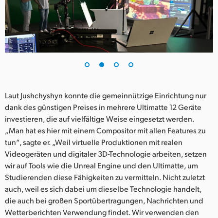
Laut Jushchyshyn konnte die gemeinnützige Einrichtung nur
dank des günstigen Preises in mehrere Ultimatte 12 Geräte
investieren, die auf vielfältige Weise eingesetzt werden.
„Man hat es hier mit einem Compositor mit allen Features zu
tun“, sagte er. „Weil virtuelle Produktionen mit realen
Videogeräten und digitaler 3D-Technologie arbeiten, setzen
wir auf Tools wie die Unreal Engine und den Ultimatte, um
Studierenden diese Fähigkeiten zu vermitteln. Nicht zuletzt
auch, weil es sich dabei um dieselbe Technologie handelt,
die auch bei großen Sportübertragungen, Nachrichten und
Wetterberichten Verwendung findet. Wir verwenden den