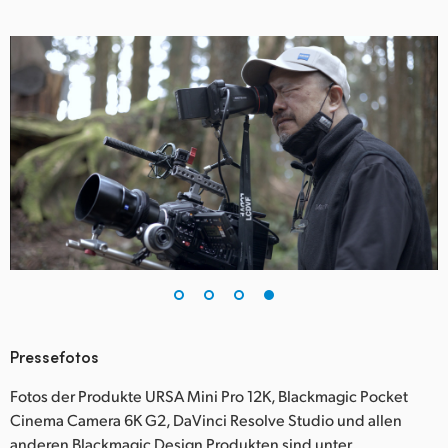
Pressefotos
Fotos der Produkte URSA Mini Pro 12K, Blackmagic Pocket
Cinema Camera 6K G2, DaVinci Resolve Studio und allen
anderen Blackmagic Design Produkten sind unter