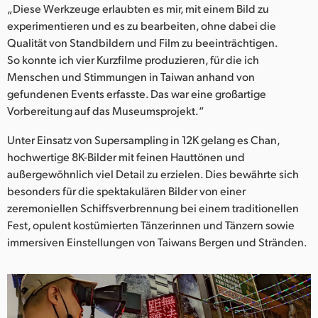
„Diese Werkzeuge erlaubten es mir, mit einem Bild zu
experimentieren und es zu bearbeiten, ohne dabei die
Qualität von Standbildern und Film zu beeinträchtigen.
So konnte ich vier Kurzfilme produzieren, für die ich
Menschen und Stimmungen in Taiwan anhand von
gefundenen Events erfasste. Das war eine großartige
Vorbereitung auf das Museumsprojekt.“
Unter Einsatz von Supersampling in 12K gelang es Chan,
hochwertige 8K-Bilder mit feinen Hauttönen und
außergewöhnlich viel Detail zu erzielen. Dies bewährte sich
besonders für die spektakulären Bilder von einer
zeremoniellen Schiffsverbrennung bei einem traditionellen
Fest, opulent kostümierten Tänzerinnen und Tänzern sowie
immersiven Einstellungen von Taiwans Bergen und Stränden.