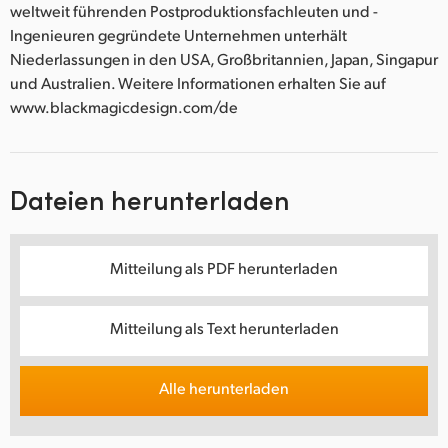
weltweit führenden Postproduktionsfachleuten und -
Ingenieuren gegründete Unternehmen unterhält
Niederlassungen in den USA, Großbritannien, Japan, Singapur
und Australien. Weitere Informationen erhalten Sie auf
www.blackmagicdesign.com/de
Dateien herunterladen
Mitteilung als PDF herunterladen
Mitteilung als Text herunterladen
Alle herunterladen