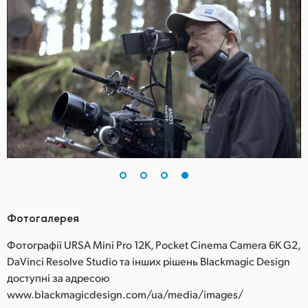
Фотогалерея
Фотографії URSA Mini Pro 12K, Pocket Cinema Camera 6K G2,
DaVinci Resolve Studio та інших рішень Blackmagic Design
доступні за адресою
www.blackmagicdesign.com/ua/media/images/