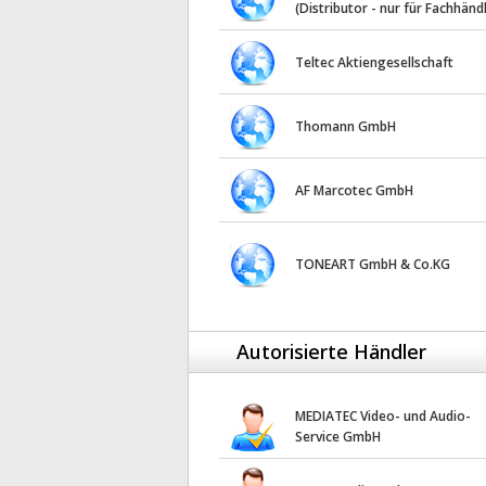
(Distributor - nur für Fachhänd
Teltec Aktiengesellschaft
Thomann GmbH
AF Marcotec GmbH
TONEART GmbH & Co.KG
Autorisierte Händler
MEDIATEC Video- und Audio-
Service GmbH