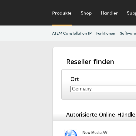
Produkte
Shop
Händler
Sup
ATEM Constellation IP
Funktionen
Software
Reseller finden
Ort
Autorisierte Online-Händle
New Media AV