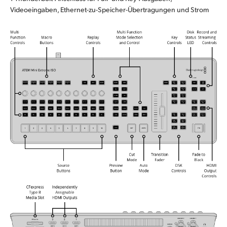
Videoeingaben, Ethernet-zu-Speicher-Übertragungen und Strom