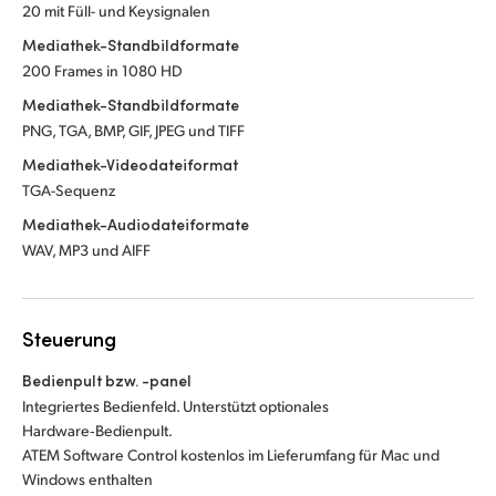
20 mit Füll- und Keysignalen
Mediathek-Standbildformate
200 Frames in 1080 HD
Mediathek-Standbildformate
PNG, TGA, BMP, GIF, JPEG und TIFF
Mediathek-Videodateiformat
TGA-Sequenz
Mediathek-Audiodateiformate
WAV, MP3 und AIFF
Steuerung
Bedienpult bzw. -panel
Integriertes Bedienfeld. Unterstützt optionales
Hardware‑Bedienpult.
ATEM Software Control kostenlos im Lieferumfang für Mac und
Windows enthalten