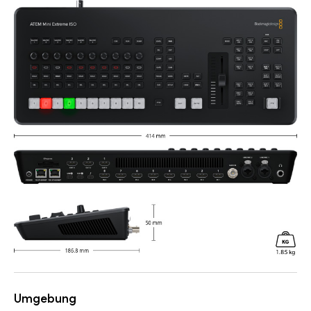
Umgebung