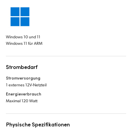
Windows 10 und 11
Windows 11 für ARM
Strombedarf
Stromversorgung
1 externes 12V-Netzteil
Energieverbrauch
Maximal 120 Watt
Physische Spezifikationen