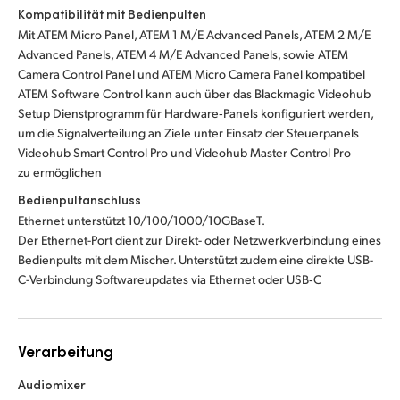
Kompatibilität mit Bedienpulten
Mit ATEM Micro Panel, ATEM 1 M/E Advanced Panels, ATEM 2 M/E
Advanced Panels, ATEM 4 M/E Advanced Panels, sowie ATEM
Camera Control Panel und ATEM Micro Camera Panel kompatibel
ATEM Software Control kann auch über das Blackmagic Videohub
Setup Dienstprogramm für Hardware‑Panels konfiguriert werden,
um die Signalverteilung an Ziele unter Einsatz der Steuerpanels
Videohub Smart Control Pro und Videohub Master Control Pro
zu ermöglichen
Bedienpultanschluss
Ethernet unterstützt 10/100/1000/10GBaseT.
Der Ethernet-Port dient zur Direkt- oder Netzwerkverbindung eines
Bedienpults mit dem Mischer. Unterstützt zudem eine direkte USB-
C-Verbindung Softwareupdates via Ethernet oder USB‑C
Verarbeitung
Audiomixer