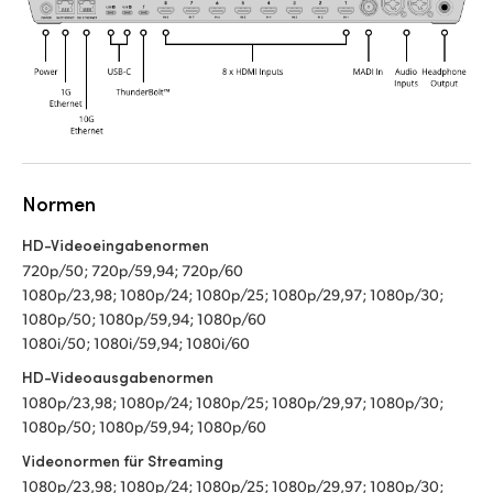
Normen
HD-Videoeingabenormen
720p/50; 720p/59,94; 720p/60
1080p/23,98; 1080p/24; 1080p/25; 1080p/29,97; 1080p/30;
1080p/50; 1080p/59,94; 1080p/60
1080i/50; 1080i/59,94; 1080i/60
HD-Videoausgabenormen
1080p/23,98; 1080p/24; 1080p/25; 1080p/29,97; 1080p/30;
1080p/50; 1080p/59,94; 1080p/60
Videonormen für Streaming
1080p/23,98; 1080p/24; 1080p/25; 1080p/29,97; 1080p/30;