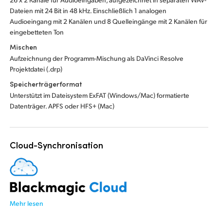
Dateien mit 24 Bit in 48 kHz. Einschließlich 1 analogen
Audioeingang mit 2 Kanälen und 8 Quelleingänge mit 2 Kanälen für
eingebetteten Ton
Mischen
Aufzeichnung der Programm-Mischung als DaVinci Resolve
Projektdatei (.drp)
Speicherträgerformat
Unterstützt im Dateisystem ExFAT (Windows/Mac) formatierte
Datenträger. APFS oder HFS+ (Mac)
Cloud-Synchronisation
Mehr lesen