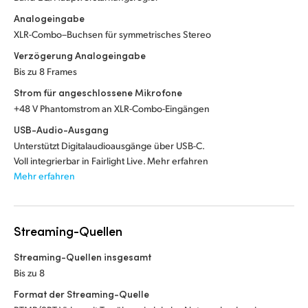
Analogeingabe
XLR-Combo–Buchsen für symmetrisches Stereo
Verzögerung Analogeingabe
Bis zu 8 Frames
Strom für angeschlossene Mikrofone
+48 V Phantomstrom an XLR-Combo-Eingängen
USB-Audio-Ausgang
Unterstützt Digitalaudioausgänge über USB-C.
Voll integrierbar in Fairlight Live. Mehr erfahren
Mehr erfahren
Streaming-Quellen
Streaming-Quellen insgesamt
Bis zu 8
Format der Streaming-Quelle