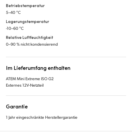
Betriebstemperatur
5–40 °C
Lagerungstemperatur
-10–60 °C
Relative Luftfeuchtigkeit
0–90 % nicht kondensierend
Im Lieferumfang enthalten
ATEM Mini Extreme ISO G2
Externes 12V-Netzteil
Garantie
1 Jahr eingeschränkte Herstellergarantie