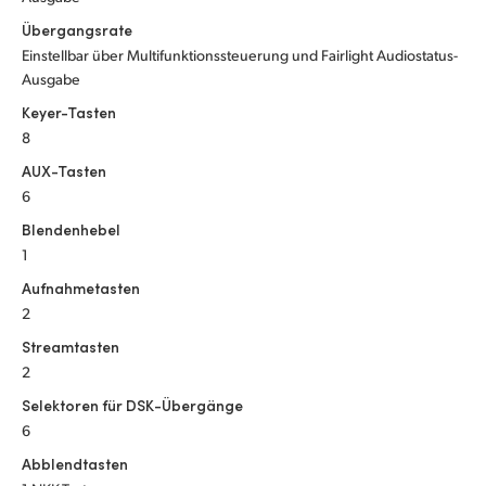
Übergangsrate
Einstellbar über Multifunktionssteuerung und Fairlight Audiostatus-
Ausgabe
Keyer-Tasten
8
AUX-Tasten
6
Blendenhebel
1
Aufnahmetasten
2
Streamtasten
2
Selektoren für DSK-Übergänge
6
Abblendtasten