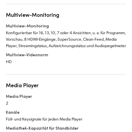
Multiview-Monitoring
Multiview-Monitoring
Konfigurierbar für 16, 13, 10, 7 oder 4 Ansichten, u. a. für Programm,
Vorschau, 8 HDMI-Eingänge, SuperSource, Clean-Feed, Media
Player, Streamingstatus, Aufzeichnungsstatus und Audiopegelmeter
Multiview-Videonorm
HD
Media Player
Media Player
2
Kanäle
Füll- und Keysignale für jeden Media Player
Mediathek-Kapazität für Standbilder