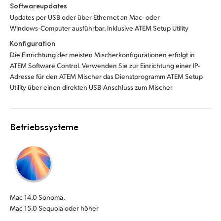
Softwareupdates
Updates per USB oder über Ethernet an Mac- oder
Windows‑Computer ausführbar. Inklusive ATEM Setup Utility
Konfiguration
Die Einrichtung der meisten Mischerkonfigurationen erfolgt in
ATEM Software Control. Verwenden Sie zur Einrichtung einer IP-
Adresse für den ATEM Mischer das Dienstprogramm ATEM Setup
Utility über einen direkten USB-Anschluss zum Mischer
Betriebssysteme
Mac 14.0 Sonoma,
Mac 15.0 Sequoia oder höher