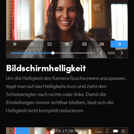
Bildschirmhelligkeit
Um die Helligkeit des Kamera-Touchscreens anzupassen,
tippt man auf das Helligkeits-Icon und zieht den
Schieberegler nach rechts oder links. Damit die
Einstellungen immer sichtbar bleiben, lässt sich die
Helligkeit nicht komplett reduzieren.