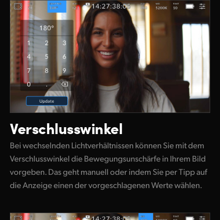
Verschlusswinkel
Bei wechselnden Lichtverhältnissen können Sie mit dem
Verschlusswinkel die Bewegungsunschärfe in Ihrem Bild
vorgeben. Das geht manuell oder indem Sie per Tipp auf
die Anzeige
einen der vorgeschlagenen Werte wählen.