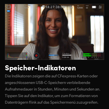
Speicher-Indikatoren
Die Indikatoren zeigen die auf CFexpress-Karten oder
angeschlossenen USB-C-Speichern verbleibende
Aufnahmedauer in Stunden, Minuten und Sekunden an.
Tippen Sie
auf den Indikator, um zum Formatieren von
Datenträgern flink auf das Speichermenü zuzugreifen.