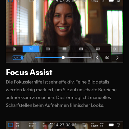
Focus Assist
Die Fokussierhilfe ist sehr effektiv. Feine Bilddetails
werden farbig markiert, um Sie auf unscharfe Bereiche
aufmerksam zu machen. Dies ermöglicht manuelles
Scharfstellen beim Aufnehmen filmischer Looks.