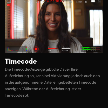
Timecode
Die Timecode-Anzeige gibt die Dauer Ihrer
Aufzeichnung an, kann bei Aktivierung jedoch auch den
in die aufgenommene Datei eingebetteten Timecode
anzeigen. Während der Aufzeichnung ist der
Timecode rot.