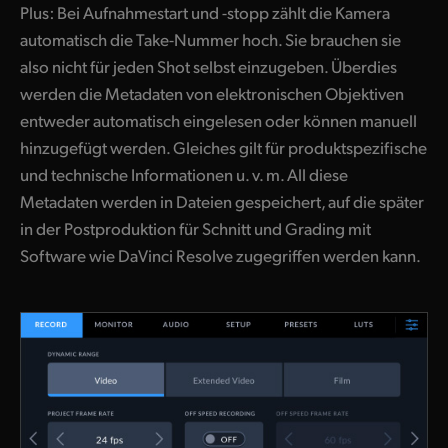
Plus: Bei Aufnahmestart und -stopp zählt die Kamera
automatisch die Take-Nummer hoch. Sie brauchen sie
also nicht für jeden Shot selbst einzugeben. Überdies
werden die Metadaten von elektronischen Objektiven
entweder automatisch eingelesen oder können manuell
hinzugefügt werden. Gleiches gilt für produktspezifische
und technische Informationen u. v. m. All diese
Metadaten werden in Dateien gespeichert, auf die später
in der Postproduktion für Schnitt und Grading mit
Software wie DaVinci Resolve zugegriffen werden kann.