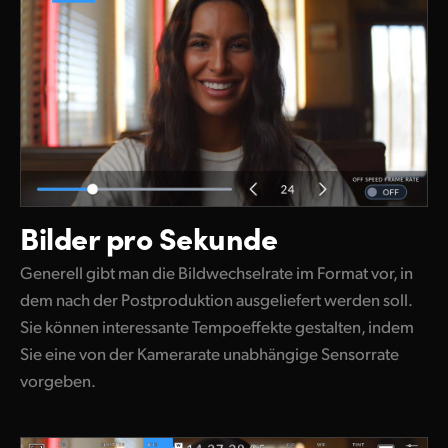
Bilder pro Sekunde
Generell gibt man die Bildwechselrate im Format vor, in
dem nach der Postproduktion ausgeliefert werden soll.
Sie können interessante Tempoeffekte gestalten, indem
Sie eine von der Kamerarate unabhängige Sensorrate
vorgeben.