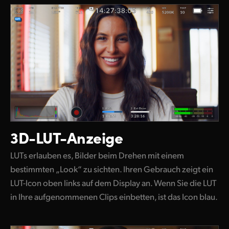
3D-LUT-Anzeige
LUTs erlauben es, Bilder beim Drehen mit einem
bestimmten „Look“ zu sichten. Ihren Gebrauch zeigt ein
LUT-Icon oben links auf dem Display an. Wenn Sie die LUT
in Ihre aufgenommenen Clips einbetten, ist das Icon blau.