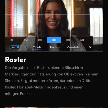
Raster
Die Vorgabe eines Rasters blendet Bildschirm-
Markierungen zur Platzierung von Objektiven in einem
Shot ein. Es gibt mehrere Arten, darunter ein Drittel-
Raster, Horizont-Meter, Fadenkreuz und einen
mittigen Punkt.