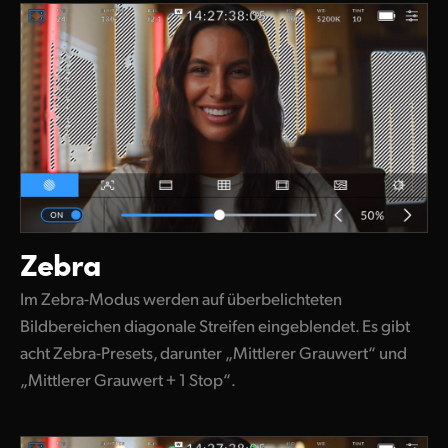
Zebra
Im Zebra-Modus werden auf überbelichteten
Bildbereichen diagonale Streifen eingeblendet. Es gibt
acht Zebra-Presets, darunter „Mittlerer Grauwert“ und
„Mittlerer Grauwert + 1 Stop“.