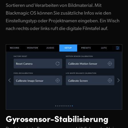
Sortieren und Verarbeiten von Bildmaterial. Mit
Blackmagic OS können Sie zusätzliche Infos wie den
Einstellungstyp oder Projektnamen eingeben. Ein Wisch
nach rechts oder links ruft die digitale Filmtafel auf.
Gyrosensor-Stabilisierung