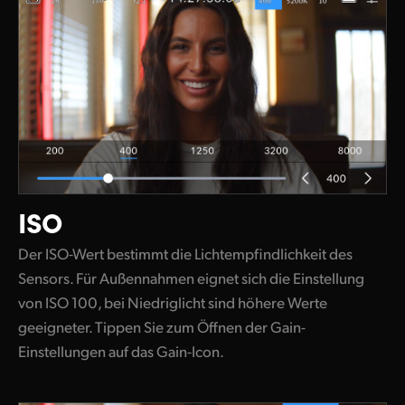
ISO
Der ISO-Wert bestimmt die Lichtempfindlichkeit des
Sensors. Für Außennahmen eignet sich die Einstellung
von ISO 100, bei Niedriglicht sind höhere Werte
geeigneter. Tippen Sie zum Öffnen der Gain-
Einstellungen auf
das Gain-Icon.