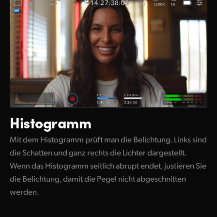
Histogramm
Mit dem Histogramm prüft man die Belichtung. Links sind
die Schatten und ganz rechts die Lichter dargestellt.
Wenn das Histogramm seitlich abrupt endet, justieren Sie
die Belichtung, damit die Pegel nicht abgeschnitten
werden.