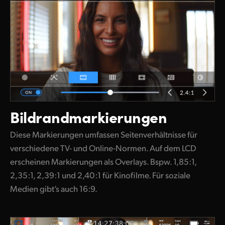
Bildrandmarkierungen
Diese Markierungen umfassen Seitenverhältnisse für
verschiedene TV- und Online-Normen. Auf dem LCD
erscheinen Markierungen als Overlays. Bspw. 1,85:1,
2,35:1, 2,39:1 und 2,40:1 für Kinofilme. Für soziale
Medien gibt’s auch 16:9.