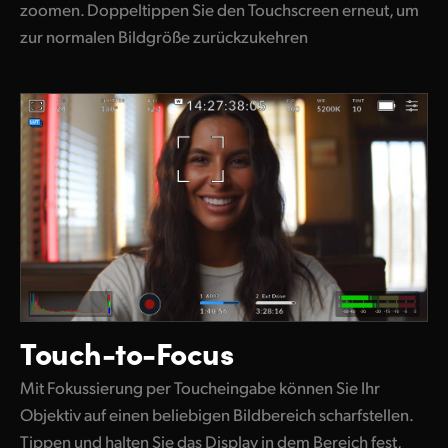
zoomen. Doppeltippen Sie den Touchscreen erneut,
um
zur
normalen Bildgröße zurückzukehren
Touch-to-Focus
Mit Fokussierung per Toucheingabe können Sie Ihr
Objektiv auf einen beliebigen Bildbereich scharfstellen.
Tippen und halten Sie das Display in dem Bereich fest,