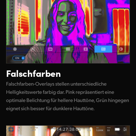
Falschfarben
Falschfarben-Overlays stellen unterschiedliche
Helligkeitswerte farbig dar. Pink repräsentiert eine
optimale Belichtung für hellere Hauttöne, Grün hingegen
eignet sich besser für dunklere Hauttöne.