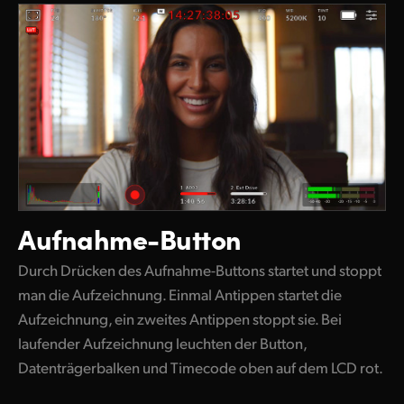
Aufnahme-Button
Durch Drücken des Aufnahme-Buttons startet und stoppt
man die Aufzeichnung. Einmal Antippen startet die
Aufzeichnung, ein
zweites Antippen
stoppt sie. Bei
laufender Aufzeichnung leuchten der Button,
Datenträgerbalken und Timecode oben auf dem LCD rot.