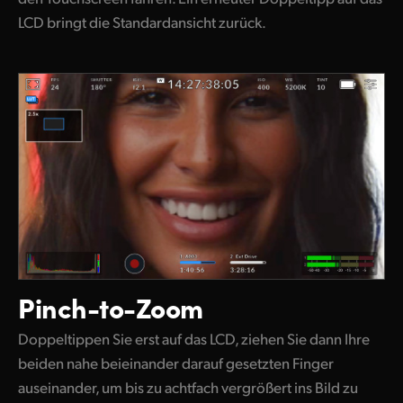
LCD bringt die Standardansicht zurück.
Pinch-to-Zoom
Doppeltippen Sie erst auf das LCD, ziehen Sie dann Ihre
beiden nahe beieinander darauf gesetzten Finger
auseinander, um bis zu achtfach vergrößert ins Bild zu