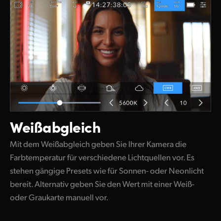
Weißabgleich
Mit dem Weißabgleich geben Sie Ihrer Kamera die
Farbtemperatur für verschiedene Lichtquellen vor. Es
stehen gängige Presets wie für Sonnen- oder Neonlicht
bereit. Alternativ geben Sie den Wert mit einer Weiß-
oder Graukarte manuell vor.