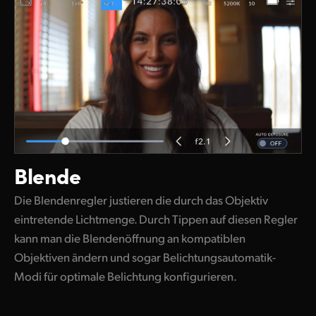
Blende
Die Blendenregler justieren die durch das Objektiv
eintretende Lichtmenge. Durch Tippen auf diesen Regler
kann man die Blendenöffnung an kompatiblen
Objektiven ändern und sogar Belichtungsautomatik-
Modi für optimale Belichtung konfigurieren.