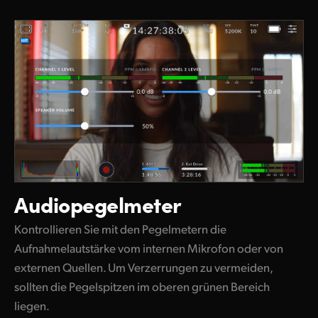
Audiopegelmeter
Kontrollieren Sie mit den Pegelmetern die
Aufnahmelautstärke vom internen Mikrofon oder von
externen Quellen. Um Verzerrungen zu vermeiden,
sollten die Pegelspitzen im oberen grünen Bereich
liegen.