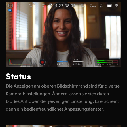
Status
Die Anzeigen am oberen Bildschirmrand sind für diverse
Kamera-Einstellungen. Ändern lassen sie sich durch
bloßes Antippen der jeweiligen Einstellung. Es erscheint
dann ein bedienfreundliches Anpassungsfenster.