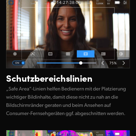
Schutzbereichslinien
„Safe Area“-Linien helfen Bedienern mit der Platzierung
wichtiger Bildinhalte, damit diese nicht zu nah an die
Bildschirmränder geraten und beim Ansehen auf
Consumer-Fernsehgeräten ggf. abgeschnitten werden.