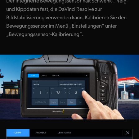
Der integrierte Bewegungssensor hält Schwenk-, Neig-
und Kippdaten fest, die DaVinci Resolve zur
Bildstabilisierung verwenden kann. Kalibrieren Sie den
Bewegungssensor im Menü „Einstellungen“ unter
„Bewegungssensor-Kalibrierung“.