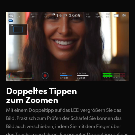
Doppeltes Tippen
zum Zoomen
Mit einem Doppeltipp auf das LCD vergrößern Sie das
Bild. Praktisch zum Prüfen der Schärfe! Sie können das
Bild auch verschieben, indem Sie mit dem Finger über
den Touchscreen fahren. Ein erneuter Doppeltipp auf das