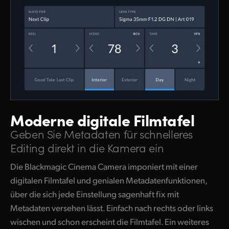
Moderne digitale Filmtafel
Geben Sie Metadaten für schnelleres
Editing direkt in die Kamera ein
Die Blackmagic Cinema Camera imponiert mit einer
digitalen Filmtafel und genialen Metadatenfunktionen,
über die sich jede Einstellung sagenhaft fix mit
Metadaten versehen lässt. Einfach nach rechts oder links
wischen und schon erscheint die Filmtafel. Ein weiteres