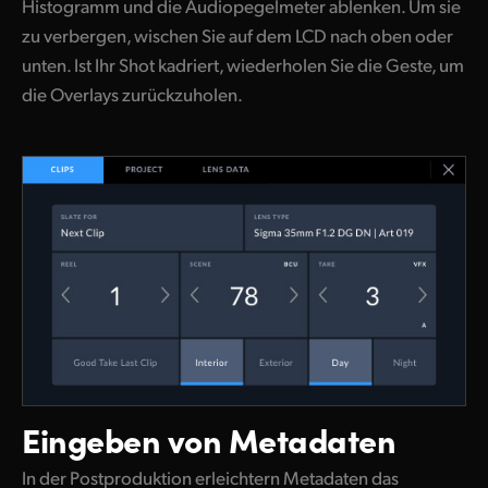
Histogramm und die Audiopegelmeter ablenken. Um sie
zu verbergen, wischen Sie auf dem LCD nach oben oder
unten. Ist Ihr Shot kadriert, wiederholen Sie die Geste, um
die Overlays zurückzuholen.
Eingeben von Metadaten
In der Postproduktion erleichtern Metadaten das