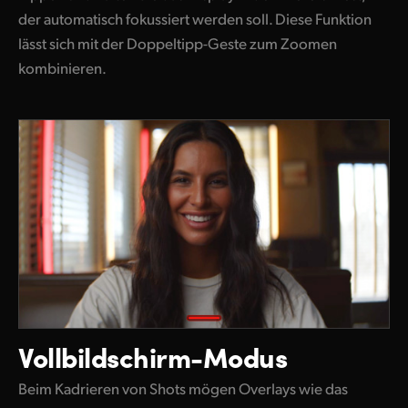
der automatisch fokussiert werden soll. Diese Funktion
lässt sich mit der Doppeltipp-Geste zum Zoomen
kombinieren.
Vollbildschirm-Modus
Beim Kadrieren von Shots mögen Overlays wie das