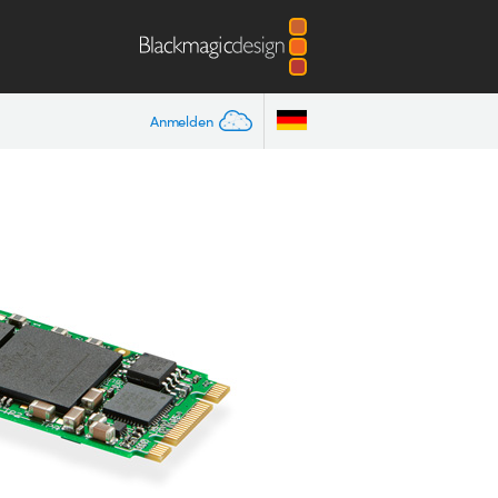
Anmelden