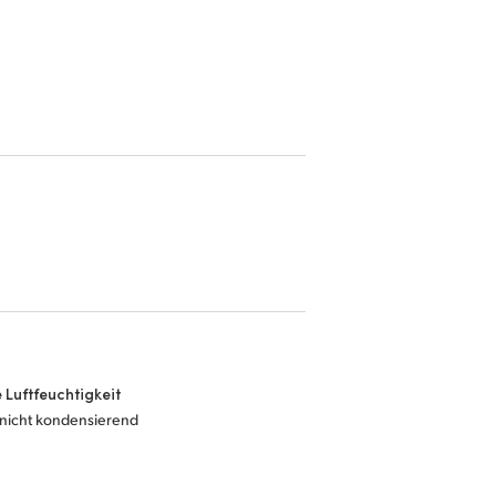
e Luftfeuchtigkeit
nicht kondensierend