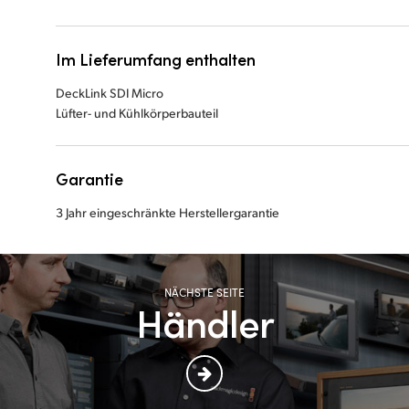
Im Lieferumfang enthalten
DeckLink SDI Micro
Lüfter- und Kühlkörperbauteil
Garantie
3 Jahr eingeschränkte Herstellergarantie
NÄCHSTE SEITE
Händler