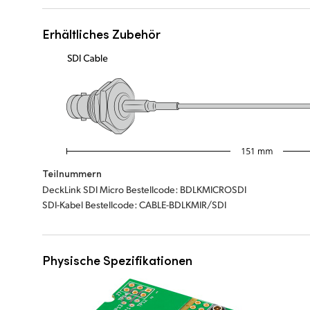
Erhältliches Zubehör
Teilnummern
DeckLink SDI Micro Bestellcode: BDLKMICROSDI
SDI-Kabel Bestellcode: CABLE-BDLKMIR/SDI
Physische Spezifikationen