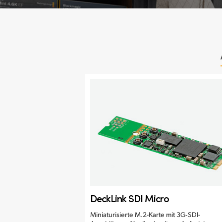
DeckLink SDI Micro
Miniaturisierte M.2-Karte mit 3G‑SDI-