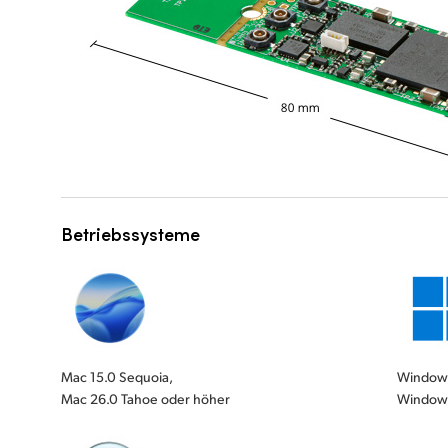
Betriebssysteme
Mac 15.0 Sequoia,
Windows
Mac 26.0 Tahoe oder höher
Windows