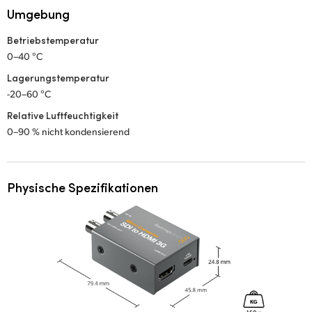
Umgebung
Betriebstemperatur
0–40 °C
Lagerungstemperatur
-20–60 °C
Relative Luftfeuchtigkeit
0–90 % nicht kondensierend
Physische Spezifikationen