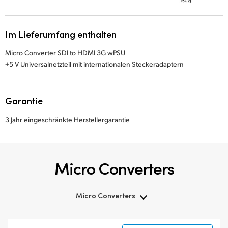
Im Lieferumfang enthalten
Micro Converter SDI to HDMI 3G wPSU
+5 V Universalnetzteil mit internationalen Steckeradaptern
Garantie
3 Jahr eingeschränkte Herstellergarantie
Micro Converters
Micro Converters
Micro Converters