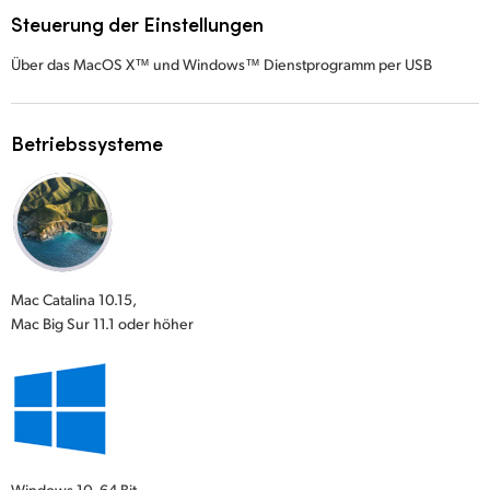
Steuerung der Einstellungen
Über das MacOS X™ und Windows™ Dienstprogramm per USB
Betriebssysteme
Mac Catalina 10.15,
Mac Big Sur 11.1 oder höher
Windows 10,
64 Bit