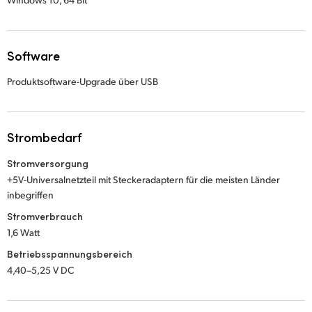
Software
Produktsoftware-Upgrade über USB
Strombedarf
Stromversorgung
+5V-Universalnetzteil mit Steckeradaptern für die meisten Länder
inbegriffen
Stromverbrauch
1,6 Watt
Betriebsspannungsbereich
4,40–5,25 V DC