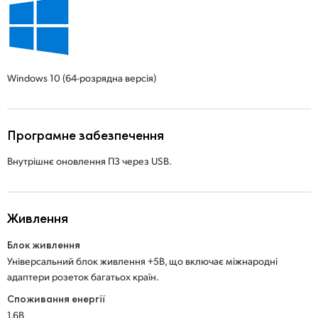
Windows 10
(64-розрядна версія)
Програмне забезпечення
Внутрішнє оновлення ПЗ через USB.
Живлення
Блок живлення
Універсальний блок живлення +5В, що включає міжнародні
адаптери розеток багатьох країн.
Споживання енергії
1.6В