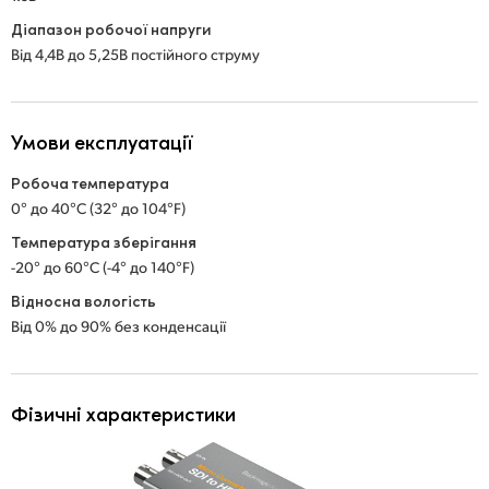
Діапазон робочої напруги
Від 4,4В до 5,25В постійного струму
Умови експлуатації
Робоча температура
0° до 40°C (32° до 104°F)
Температура зберігання
-20° до 60°C (-4° до 140°F)
Відносна вологість
Від 0% до 90% без конденсації
Фізичні характеристики