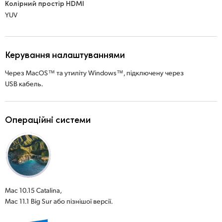
Колірний простір HDMI
YUV
Керування налаштуваннями
Через MacOS™ та утиліту Windows™, підключену через
USB кабель.
Операційні системи
Mac 10.15 Catalina,
Mac 11.1 Big Sur або пізнішої версії.