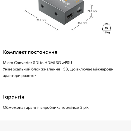
Комплект постачання
Micro Converter SDI to HDMI 3G wPSU
Універсальний блок живлення +5В, що включає міжнародні
адаптери розеток
Гарантія
Обмежена гарантія виробника терміном 3 рік