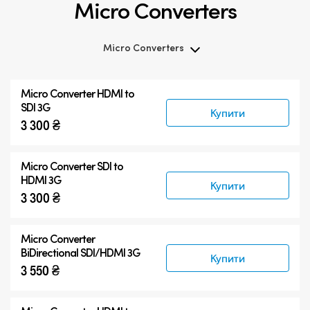
Micro Converters
Micro Converters
Micro Converters
Micro Converter
HDMI to
Аксесуари
SDI 3G
Купити
3 300 ₴
Micro Converter
SDI to
HDMI 3G
Купити
3 300 ₴
Micro Converter
BiDirectional SDI/HDMI 3G
Купити
3 550 ₴