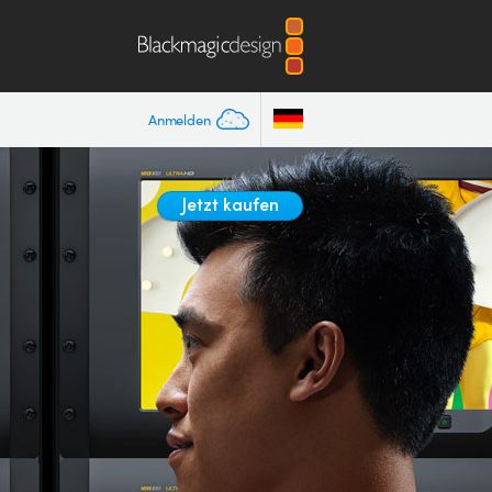
Anmelden
Jetzt kaufen