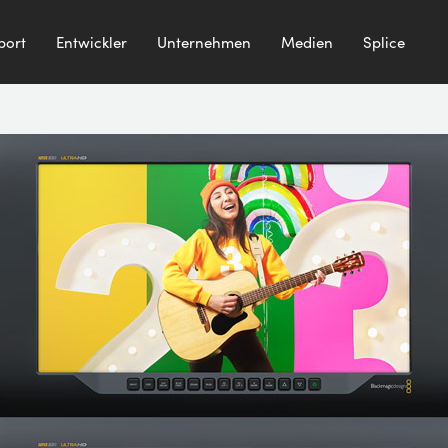
port
Entwickler
Unternehmen
Medien
Splice