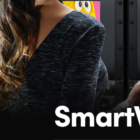
Smart