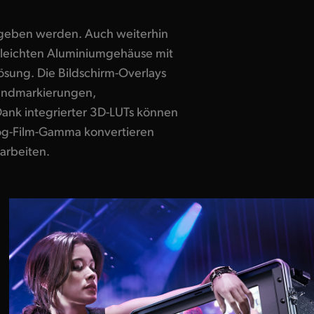
geben werden. Auch weiterhin
 leichten Aluminiumgehäuse mit
arbeiten.