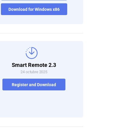
Download for Windows x86
Smart Remote 2.3
24 octubre 2025
Register and Download