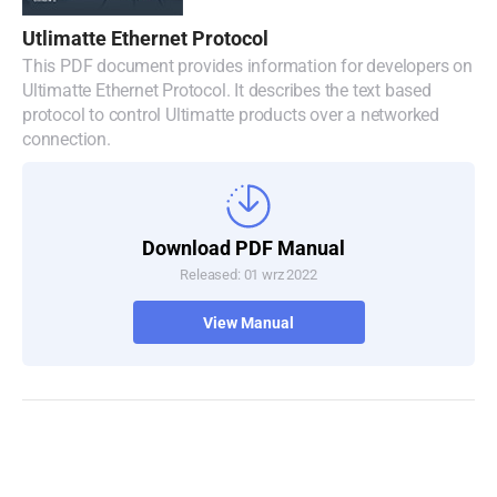
Utlimatte Ethernet Protocol
This PDF document provides information for developers on
Ultimatte Ethernet Protocol. It describes the text based
protocol to control Ultimatte products over a networked
connection.
Download PDF Manual
Released: 01 wrz 2022
View Manual