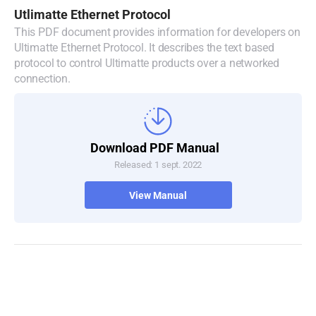
Utlimatte Ethernet Protocol
This PDF document provides information for developers on
Ultimatte Ethernet Protocol. It describes the text based
protocol to control Ultimatte products over a networked
connection.
Download PDF Manual
Released: 1 sept. 2022
View Manual