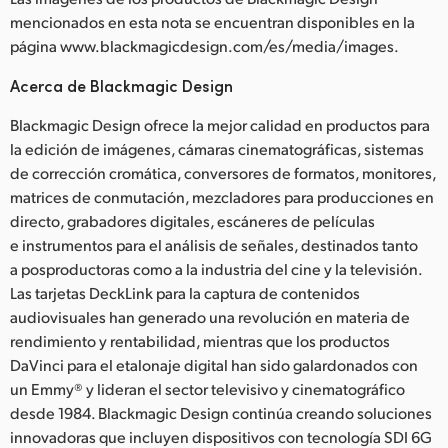
mencionados en esta nota se encuentran disponibles en la
página www.blackmagicdesign.com/es/media/images.
Acerca de Blackmagic Design
Blackmagic Design ofrece la mejor calidad en productos para
la edición de imágenes, cámaras cinematográficas, sistemas
de corrección cromática, conversores de formatos, monitores,
matrices de conmutación, mezcladores para producciones en
directo, grabadores digitales, escáneres de películas
e instrumentos para el análisis de señales, destinados tanto
a posproductoras como a la industria del cine y la televisión.
Las tarjetas DeckLink para la captura de contenidos
audiovisuales han generado una revolución en materia de
rendimiento y rentabilidad, mientras que los productos
DaVinci para el etalonaje digital han sido galardonados con
un Emmy® y lideran el sector televisivo y cinematográfico
desde 1984. Blackmagic Design continúa creando soluciones
innovadoras que incluyen dispositivos con tecnología SDI 6G