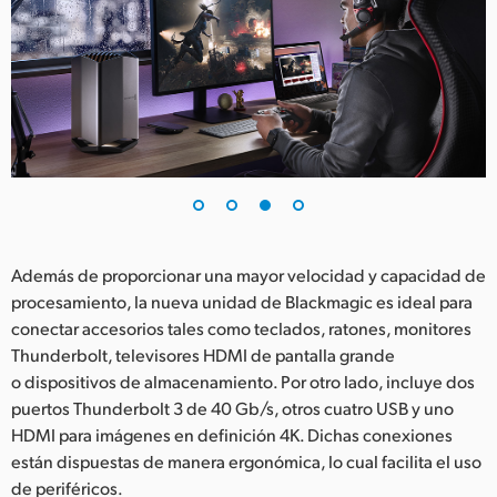
Además de proporcionar una mayor velocidad y capacidad de
procesamiento, la nueva unidad de Blackmagic es ideal para
conectar accesorios tales como teclados, ratones, monitores
Thunderbolt, televisores HDMI de pantalla grande
o dispositivos de almacenamiento. Por otro lado, incluye dos
puertos Thunderbolt 3 de 40 Gb/s, otros cuatro USB y uno
HDMI para imágenes en definición 4K. Dichas conexiones
están dispuestas de manera ergonómica, lo cual facilita el uso
de periféricos.