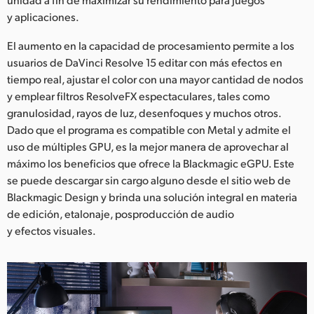
y aplicaciones.
El aumento en la capacidad de procesamiento permite a los
usuarios de DaVinci Resolve 15 editar con más efectos en
tiempo real, ajustar el color con una mayor cantidad de nodos
y emplear filtros ResolveFX espectaculares, tales como
granulosidad, rayos de luz, desenfoques y muchos otros.
Dado que el programa es compatible con Metal y admite el
uso de múltiples GPU, es la mejor manera de aprovechar al
máximo los beneficios que ofrece la Blackmagic eGPU. Este
se puede descargar sin cargo alguno desde el sitio web de
Blackmagic Design y brinda una solución integral en materia
de edición, etalonaje, posproducción de audio
y efectos visuales.