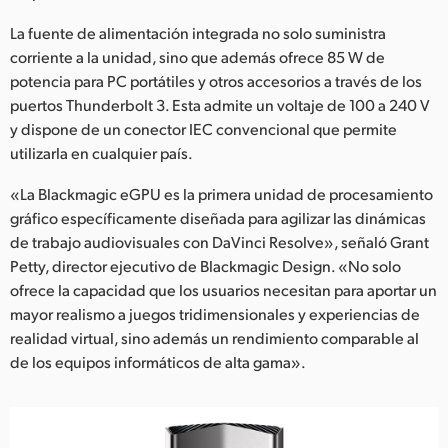
La fuente de alimentación integrada no solo suministra
corriente a la unidad, sino que además ofrece 85 W de
potencia para PC portátiles y otros accesorios a través de los
puertos Thunderbolt 3. Esta admite un voltaje de 100 a 240 V
y dispone de un conector IEC convencional que permite
utilizarla en cualquier país.
«La Blackmagic eGPU es la primera unidad de procesamiento
gráfico específicamente diseñada para agilizar las dinámicas
de trabajo audiovisuales con DaVinci Resolve», señaló Grant
Petty, director ejecutivo de Blackmagic Design. «No solo
ofrece la capacidad que los usuarios necesitan para aportar un
mayor realismo a juegos tridimensionales y experiencias de
realidad virtual, sino además un rendimiento comparable al
de los equipos informáticos de alta gama».