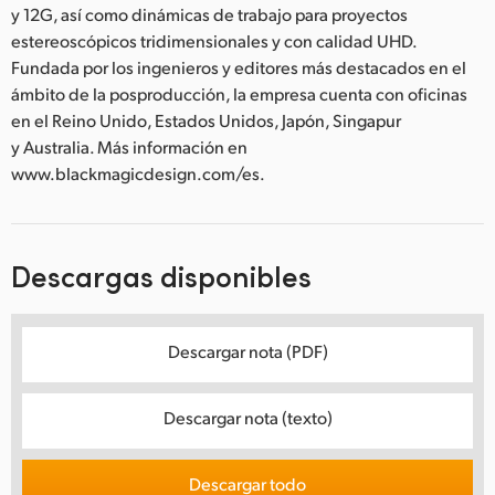
y 12G, así como dinámicas de trabajo para proyectos
estereoscópicos tridimensionales y con calidad UHD.
Fundada por los ingenieros y editores más destacados en el
ámbito de la posproducción, la empresa cuenta con oficinas
en el Reino Unido, Estados Unidos, Japón, Singapur
y Australia. Más información en
www.blackmagicdesign.com/es.
Descargas disponibles
Descargar nota (PDF)
Descargar nota (texto)
Descargar todo