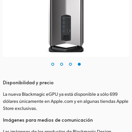
Disponibilidad y precio
La nueva Blackmagic eGPU ya está disponible a sólo 699
dólares únicamente en Apple.com y en algunas tiendas Apple
Store exclusivas.
Imágenes para medios de comunicación
Las imágenes de los productos de Blackmagic Design