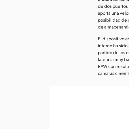
de dos puertos 
aporta una velo
posibilidad de 
de almacenami
El dispositivo 
interno ha sido
partido de los
latencia muy ba
RAW con resoluc
cámaras cinema