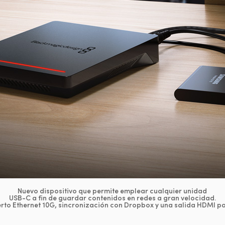
Nuevo dispositivo que permite emplear cualquier unidad
USB-C a fin de guardar contenidos en redes a gran velocidad.
erto Ethernet 10G, sincronización con Dropbox y una salida HDMI p