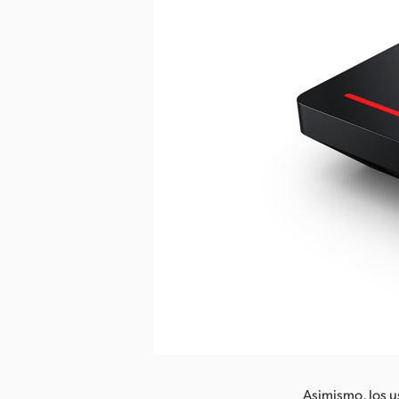
Asimismo, los u