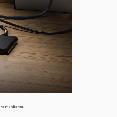
ara monitores.