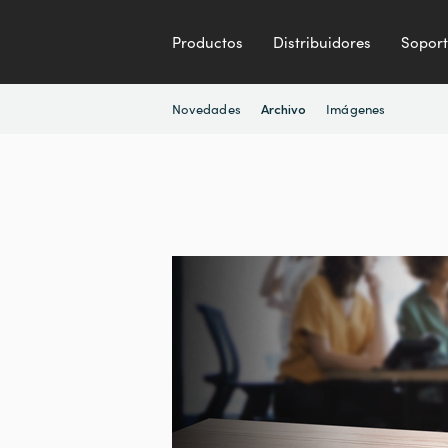
Productos
Distribuidores
Sopor
Novedades
Imágenes
Archivo