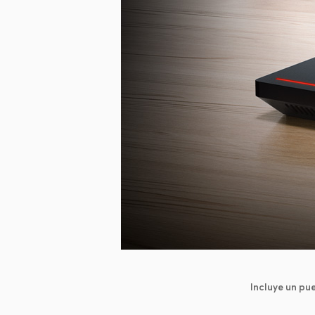
Incluye un pu