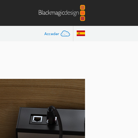
Acceder