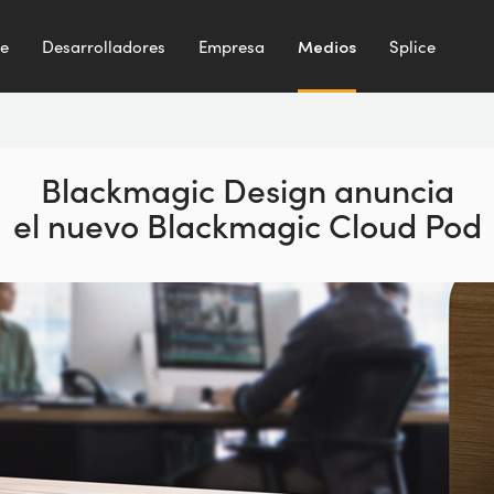
te
Desarrolladores
Empresa
Medios
Splice
Blackmagic Design anuncia
el nuevo Blackmagic Cloud Pod