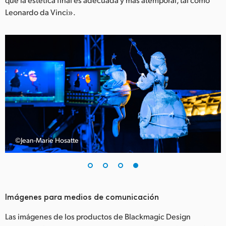
Leonardo da Vinci».
©Jean-Marie Hosatte
Imágenes para medios de comunicación
Las imágenes de los productos de Blackmagic Design