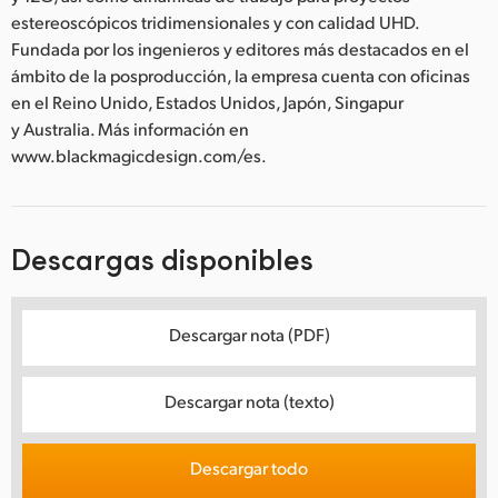
estereoscópicos tridimensionales y con calidad UHD.
Fundada por los ingenieros y editores más destacados en el
ámbito de la posproducción, la empresa cuenta con oficinas
en el Reino Unido, Estados Unidos, Japón, Singapur
y Australia. Más información en
www.blackmagicdesign.com/es.
Descargas disponibles
Descargar nota (PDF)
Descargar nota (texto)
Descargar todo