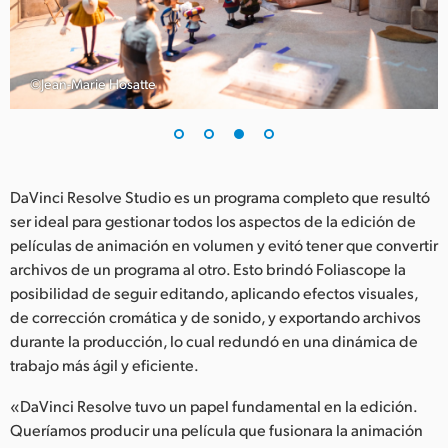
©Jean-Marie Hosatte
DaVinci Resolve Studio es un programa completo que resultó
ser ideal para gestionar todos los aspectos de la edición de
películas de animación en volumen y evitó tener que convertir
archivos de un programa al otro. Esto brindó Foliascope la
posibilidad de seguir editando, aplicando efectos visuales,
de corrección cromática y de sonido, y exportando archivos
durante la producción, lo cual redundó en una dinámica de
trabajo más ágil y eficiente.
«DaVinci Resolve tuvo un papel fundamental en la edición.
Queríamos producir una película que fusionara la animación