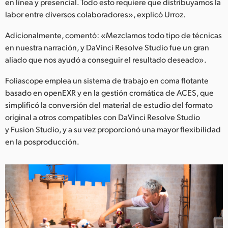
en línea y presencial. Todo esto requiere que distribuyamos la
labor entre diversos colaboradores», explicó Urroz.
Adicionalmente, comentó: «Mezclamos todo tipo de técnicas
en nuestra narración, y DaVinci Resolve Studio fue un gran
aliado que nos ayudó a conseguir el resultado deseado».
Foliascope emplea un sistema de trabajo en coma flotante
basado en openEXR y en la gestión cromática de ACES, que
simplificó la conversión del material de estudio del formato
original a otros compatibles con DaVinci Resolve Studio
y Fusion Studio, y a su vez proporcionó una mayor flexibilidad
en la posproducción.