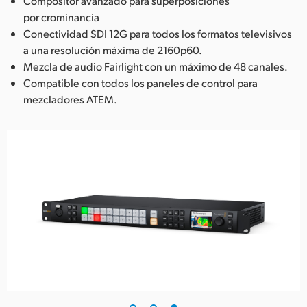
Compositor avanzado para superposiciones
por crominancia
Conectividad SDI 12G para todos los formatos televisivos
a una resolución máxima de 2160p60.
Mezcla de audio Fairlight con un máximo de 48 canales.
Compatible con todos los paneles de control para
mezcladores ATEM.