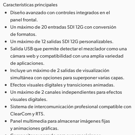
Características principales
Diseño avanzado con controles integrados en el
panel frontal.
Un máximo de 20 entradas SDI 12G con conversión
de formatos.
Un máximo de 12 salidas SDI 12G personalizables.
Salida USB que permite detectar el mezclador como una
cámara web y compatibilidad con una amplia variedad
de aplicaciones.
Incluye un máximo de 2 salidas de visualización
simultánea con opciones para superponer varias capas.
Efectos visuales digitales y transiciones animadas.
Un máximo de 2 canales independientes para efectos
visuales digitales.
Sistema de intercomunicación profesional compatible con
ClearCom y RTS.
Panel multimedia para almacenar imágenes fijas
y animaciones gráficas.