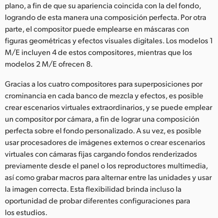
plano, a fin de que su apariencia coincida con la del fondo,
logrando de esta manera una composición perfecta. Por otra
parte, el compositor puede emplearse en máscaras con
figuras geométricas y efectos visuales digitales. Los modelos 1
M/E incluyen 4 de estos compositores, mientras que los
modelos 2 M/E ofrecen 8.
Gracias a los cuatro compositores para superposiciones por
crominancia en cada banco de mezcla y efectos, es posible
crear escenarios virtuales extraordinarios, y se puede emplear
un compositor por cámara, a fin de lograr una composición
perfecta sobre el fondo personalizado. A su vez, es posible
usar procesadores de imágenes externos o crear escenarios
virtuales con cámaras fijas cargando fondos renderizados
previamente desde el panel o los reproductores multimedia,
así como grabar macros para alternar entre las unidades y usar
la imagen correcta. Esta flexibilidad brinda incluso la
oportunidad de probar diferentes configuraciones para
los estudios.