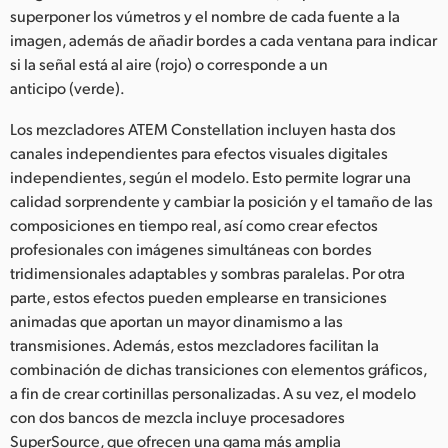
superponer los vúmetros y el nombre de cada fuente a la
imagen, además de añadir bordes a cada ventana para indicar
si la señal está al aire (rojo) o corresponde a un
anticipo (verde).
Los mezcladores ATEM Constellation incluyen hasta dos
canales independientes para efectos visuales digitales
independientes, según el modelo. Esto permite lograr una
calidad sorprendente y cambiar la posición y el tamaño de las
composiciones en tiempo real, así como crear efectos
profesionales con imágenes simultáneas con bordes
tridimensionales adaptables y sombras paralelas. Por otra
parte, estos efectos pueden emplearse en transiciones
animadas que aportan un mayor dinamismo a las
transmisiones. Además, estos mezcladores facilitan la
combinación de dichas transiciones con elementos gráficos,
a fin de crear cortinillas personalizadas. A su vez, el modelo
con dos bancos de mezcla incluye procesadores
SuperSource, que ofrecen una gama más amplia