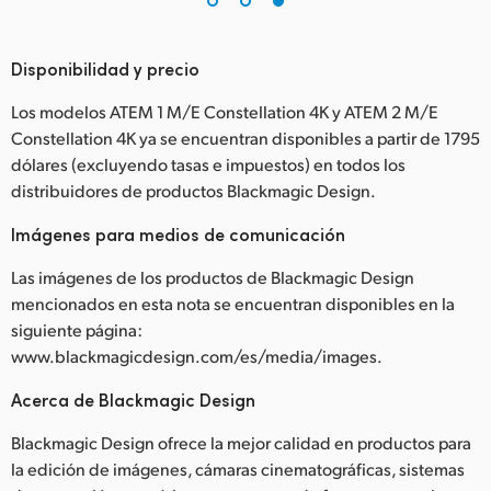
Disponibilidad y precio
Los modelos ATEM 1 M/E Constellation 4K y ATEM 2 M/E
Constellation 4K ya se encuentran disponibles a partir de 1795
dólares (excluyendo tasas e impuestos) en todos los
distribuidores de productos Blackmagic Design.
Imágenes para medios de comunicación
Las imágenes de los productos de Blackmagic Design
mencionados en esta nota se encuentran disponibles en la
siguiente página:
www.blackmagicdesign.com/es/media/images.
Acerca de Blackmagic Design
Blackmagic Design ofrece la mejor calidad en productos para
la edición de imágenes, cámaras cinematográficas, sistemas