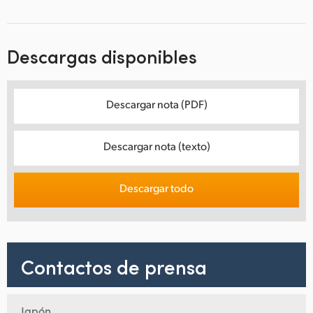
Descargas disponibles
Descargar nota (PDF)
Descargar nota (texto)
Descargar todo
Contactos de prensa
Japón