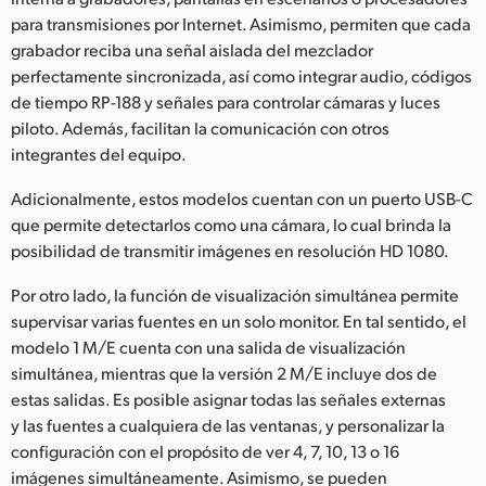
para transmisiones por Internet. Asimismo, permiten que cada
grabador reciba una señal aislada del mezclador
perfectamente sincronizada, así como integrar audio, códigos
de tiempo RP-188 y señales para controlar cámaras y luces
piloto. Además, facilitan la comunicación con otros
integrantes del equipo.
Adicionalmente, estos modelos cuentan con un puerto USB-C
que permite detectarlos como una cámara, lo cual brinda la
posibilidad de transmitir imágenes en resolución HD 1080.
Por otro lado, la función de visualización simultánea permite
supervisar varias fuentes en un solo monitor. En tal sentido, el
modelo 1 M/E cuenta con una salida de visualización
simultánea, mientras que la versión 2 M/E incluye dos de
estas salidas. Es posible asignar todas las señales externas
y las fuentes a cualquiera de las ventanas, y personalizar la
configuración con el propósito de ver 4, 7, 10, 13 o 16
imágenes simultáneamente. Asimismo, se pueden