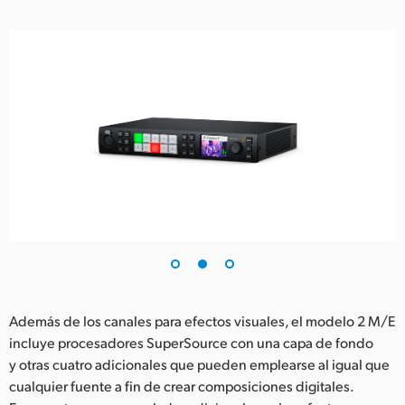
Además de los canales para efectos visuales, el modelo 2 M/E
incluye procesadores SuperSource con una capa de fondo
y otras cuatro adicionales que pueden emplearse al igual que
cualquier fuente a fin de crear composiciones digitales.