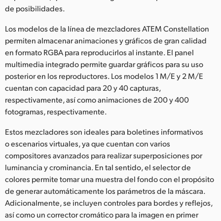
de posibilidades.
Los modelos de la línea de mezcladores ATEM Constellation
permiten almacenar animaciones y gráficos de gran calidad
en formato RGBA para reproducirlos al instante. El panel
multimedia integrado permite guardar gráficos para su uso
posterior en los reproductores. Los modelos 1 M/E y 2 M/E
cuentan con capacidad para 20 y 40 capturas,
respectivamente, así como animaciones de 200 y 400
fotogramas, respectivamente.
Estos mezcladores son ideales para boletines informativos
o escenarios virtuales, ya que cuentan con varios
compositores avanzados para realizar superposiciones por
luminancia y crominancia. En tal sentido, el selector de
colores permite tomar una muestra del fondo con el propósito
de generar automáticamente los parámetros de la máscara.
Adicionalmente, se incluyen controles para bordes y reflejos,
así como un corrector cromático para la imagen en primer