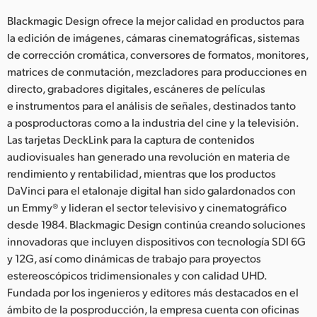
Blackmagic Design ofrece la mejor calidad en productos para
la edición de imágenes, cámaras cinematográficas, sistemas
de corrección cromática, conversores de formatos, monitores,
matrices de conmutación, mezcladores para producciones en
directo, grabadores digitales, escáneres de películas
e instrumentos para el análisis de señales, destinados tanto
a posproductoras como a la industria del cine y la televisión.
Las tarjetas DeckLink para la captura de contenidos
audiovisuales han generado una revolución en materia de
rendimiento y rentabilidad, mientras que los productos
DaVinci para el etalonaje digital han sido galardonados con
un Emmy® y lideran el sector televisivo y cinematográfico
desde 1984. Blackmagic Design continúa creando soluciones
innovadoras que incluyen dispositivos con tecnología SDI 6G
y 12G, así como dinámicas de trabajo para proyectos
estereoscópicos tridimensionales y con calidad UHD.
Fundada por los ingenieros y editores más destacados en el
ámbito de la posproducción, la empresa cuenta con oficinas