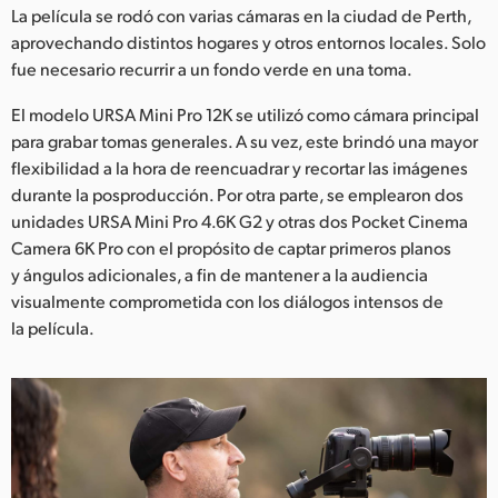
La película se rodó con varias cámaras en la ciudad de Perth,
aprovechando distintos hogares y otros entornos locales. Solo
fue necesario recurrir a un fondo verde en una toma.
El modelo URSA Mini Pro 12K se utilizó como cámara principal
para grabar tomas generales. A su vez, este brindó una mayor
flexibilidad a la hora de reencuadrar y recortar las imágenes
durante la posproducción. Por otra parte, se emplearon dos
unidades URSA Mini Pro 4.6K G2 y otras dos Pocket Cinema
Camera 6K Pro con el propósito de captar primeros planos
y ángulos adicionales, a fin de mantener a la audiencia
visualmente comprometida con los diálogos intensos de
la película.