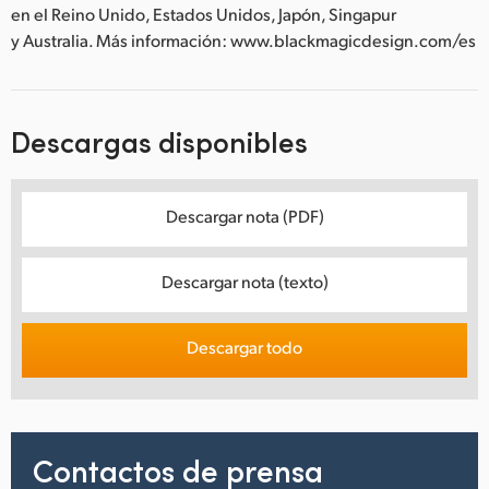
en el Reino Unido, Estados Unidos, Japón, Singapur
y Australia. Más información: www.blackmagicdesign.com/es
Descargas disponibles
Descargar nota (PDF)
Descargar nota (texto)
Descargar todo
Contactos de prensa