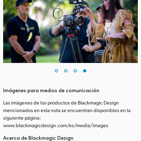
Imágenes para medios de comunicación
Las imágenes de los productos de Blackmagic Design
mencionados en esta nota se encuentran disponibles en la
siguiente página:
www.blackmagicdesign.com/es/media/images
Acerca de Blackmagic Design