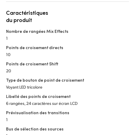
Caractéristiques
du produit
Nombre de rangées Mix Effects
1
Points de croisement directs
10
Points de croisement Shift
20
Type de bouton de point de croisement
Voyant LED tricolore
Libellé des points de croisement
6 rangées, 24 caractères sur écran LCD
Prévisualisation des transitions
1
Bus de sélection des sources