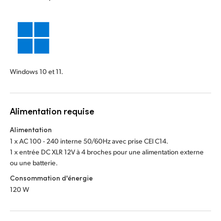
Windows 10 et 11.
Alimentation requise
Alimentation
1 x AC 100 - 240 interne 50/60Hz avec prise CEI C14.
1 x entrée DC XLR 12V à 4 broches pour une alimentation externe
ou une batterie.
Consommation d'énergie
120 W