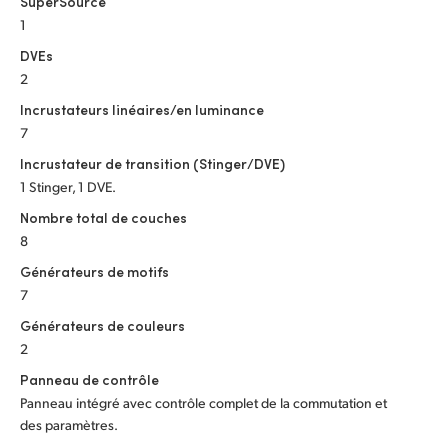
SuperSource
1
DVEs
2
Incrustateurs linéaires/en luminance
7
Incrustateur de transition (Stinger/DVE)
1 Stinger, 1 DVE.
Nombre total de couches
8
Générateurs de motifs
7
Générateurs de couleurs
2
Panneau de contrôle
Panneau intégré avec contrôle complet de la commutation et
des paramètres.