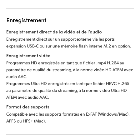
Enregistrement
Enregistrement direct de la vidéo et de l’audio
Enregistrement direct sur un support externe via les ports
expansion USB-C ou sur une mémoire flash interne M.2 en option.
Enregistrement vidéo
Programmes HD enregistrés en tant que fichier .mp4 H.264 au
paramètre de qualité du streaming, à la norme vidéo HD ATEM avec
audio AAC.
Programmes Ultra HD enregistrés en tant que fichier HEVC H.265
au paramètre de qualité du streaming, à la norme vidéo Ultra HD
ATEM avec audio AAC.
Format des supports
Compatible avec les supports formatés en ExFAT (Windows/Mac).
APFS ou HFS+ (Mac).