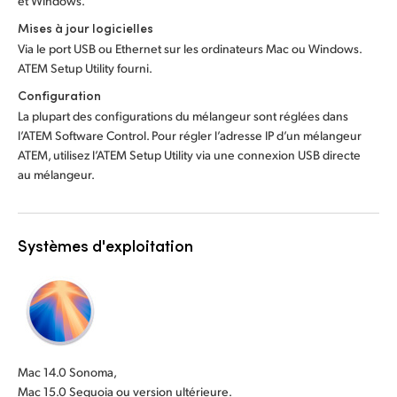
et Windows.
Mises à jour logicielles
Via le port USB ou Ethernet sur les ordinateurs Mac ou Windows.
ATEM Setup Utility fourni.
Configuration
La plupart des configurations du mélangeur sont réglées dans
l’ATEM Software Control. Pour régler l’adresse IP d’un mélangeur
ATEM, utilisez l’ATEM Setup Utility via une connexion USB directe
au mélangeur.
Systèmes d'exploitation
Mac 14.0 Sonoma,
Mac 15.0 Sequoia ou version ultérieure.