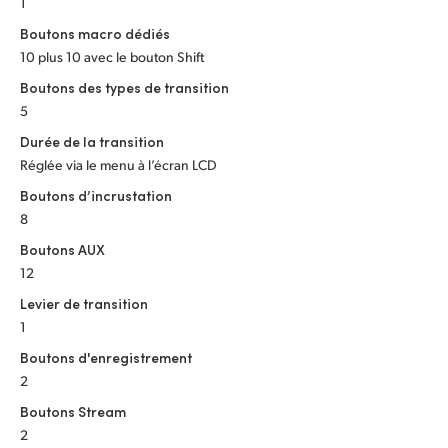
1
Boutons macro dédiés
10 plus 10 avec le bouton Shift
Boutons des types de transition
5
Durée de la transition
Réglée via le menu à l’écran LCD
Boutons d’incrustation
8
Boutons AUX
12
Levier de transition
1
Boutons d'enregistrement
2
Boutons Stream
2