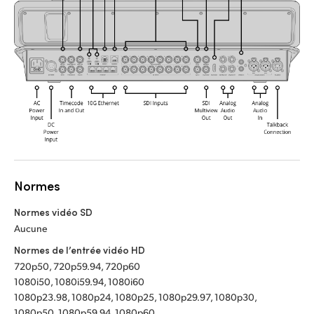
Normes
Normes vidéo SD
Aucune
Normes de l’entrée vidéo HD
720p50, 720p59.94, 720p60
1080i50, 1080i59.94, 1080i60
1080p23.98, 1080p24, 1080p25, 1080p29.97, 1080p30,
1080p50, 1080p59.94, 1080p60