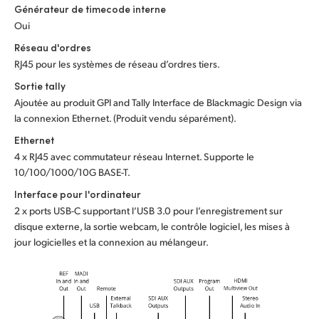
Générateur de timecode interne
Oui
Réseau d'ordres
RJ45 pour les systèmes de réseau d’ordres tiers.
Sortie tally
Ajoutée au produit GPI and Tally Interface de Blackmagic Design via
la connexion Ethernet. (Produit vendu séparément).
Ethernet
4 x RJ45 avec commutateur réseau Internet. Supporte le
10/100/1000/10G BASE-T.
Interface pour l'ordinateur
2 x ports USB-C supportant l’USB 3.0 pour l’enregistrement sur
disque externe, la sortie webcam, le contrôle logiciel, les mises à
jour logicielles et la connexion au mélangeur.