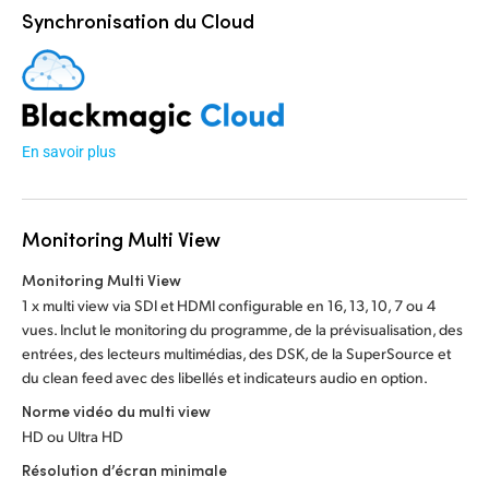
Synchronisation du Cloud
En savoir plus
Monitoring Multi View
Monitoring Multi View
1 x multi view via SDI et HDMI configurable en 16, 13, 10, 7 ou 4
vues. Inclut le monitoring du programme, de la prévisualisation, des
entrées, des lecteurs multimédias, des DSK, de la SuperSource et
du clean feed avec des libellés et indicateurs audio en option.
Norme vidéo du multi view
HD ou Ultra HD
Résolution d’écran minimale