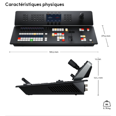
Caractéristiques physiques