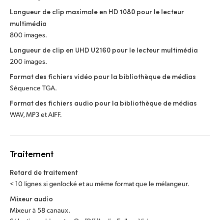
Longueur de clip maximale en HD 1080 pour le lecteur
multimédia
800 images.
Longueur de clip en UHD U2160 pour le lecteur multimédia
200 images.
Format des fichiers vidéo pour la bibliothèque de médias
Séquence TGA.
Format des fichiers audio pour la bibliothèque de médias
WAV, MP3 et AIFF.
Traitement
Retard de traitement
< 10 lignes si genlocké et au même format que le mélangeur.
Mixeur audio
Mixeur à 58 canaux.