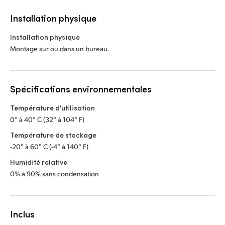
Installation physique
Installation physique
Montage sur ou dans un bureau.
Spécifications environnementales
Température d'utilisation
0° à 40° C (32° à 104° F)
Température de stockage
-20° à 60° C (-4° à 140° F)
Humidité relative
0% à 90% sans condensation
Inclus