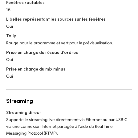
Fenêtres routables
16
Libellés représentant les sources sur les fenêtres
Oui
Tally
Rouge pour le programme et vert pour la prévisualisation.
Prise en charge du réseau d’ordres
Oui
Prise en charge du mix minus
Oui
Streaming
Streaming direct
Supporte le streaming live directement via Ethernet ou par USB-C
via une connexion Internet partagée à l’aide du Real Time
Messaging Protocol (RTMP).