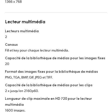
1366 x 768
Lecteur multimédia
Lecteurs multimédia
2
Canaux
Fill et key pour chaque lecteur multimédia.
Capacité de la bibliothèque de médias pour les images fixes
20
Format des images fixes pour la bibliothèque de médias
PNG, TGA, BMP, GIF, JPEG et TIFF.
Capacité de la bibliothèque de médias pour les clips
2 x jusqu’en 2160p60.
Longueur de clip maximale en HD 720 pour le lecteur
multimédia
1600 images.