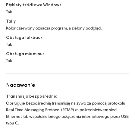
Etykiety źródłowe Windows
Tak
Tally
Kolor czerwony oznacza program, a zielony podgląd.
Obsługa talkback
Tak
Obsługa mix minus
Tak
Nadawanie
Transmisja bezpośrednia
Obsługuje bezpośrednią transmisję na żywo za pomocą protokołu
Real Time Messaging Protocol (RTMP) za pośrednictwem sieci
Ethernet lub współdzielonego połączenia internetowego przez USB
typu C.