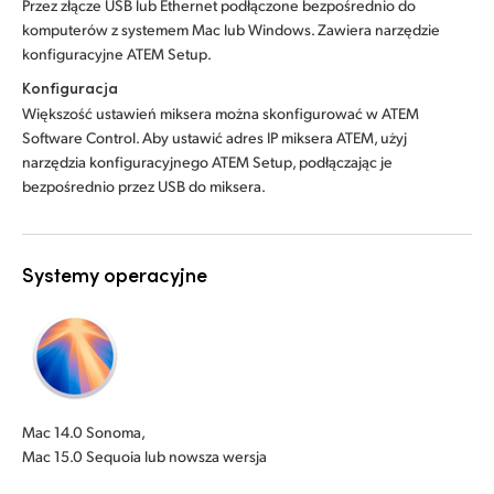
Przez złącze USB lub Ethernet podłączone bezpośrednio do
komputerów z systemem Mac lub Windows. Zawiera narzędzie
konfiguracyjne ATEM Setup.
Konfiguracja
Większość ustawień miksera można skonfigurować w ATEM
Software Control. Aby ustawić adres IP miksera ATEM, użyj
narzędzia konfiguracyjnego ATEM Setup, podłączając je
bezpośrednio przez USB do miksera.
Systemy operacyjne
Mac 14.0 Sonoma,
Mac 15.0 Sequoia lub nowsza wersja