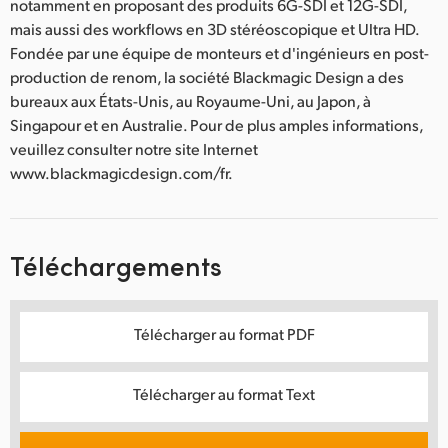
notamment en proposant des produits 6G-SDI et 12G-SDI,
mais aussi des workflows en 3D stéréoscopique et Ultra HD.
Fondée par une équipe de monteurs et d'ingénieurs en post-
production de renom, la société Blackmagic Design a des
bureaux aux États-Unis, au Royaume-Uni, au Japon, à
Singapour et en Australie. Pour de plus amples informations,
veuillez consulter notre site Internet
www.blackmagicdesign.com/fr.
Téléchargements
Télécharger au format PDF
Télécharger au format Text