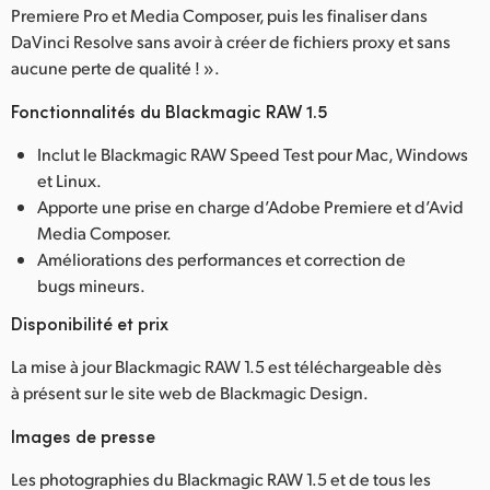
Premiere Pro et Media Composer, puis les finaliser dans
DaVinci Resolve sans avoir à créer de fichiers proxy et sans
aucune perte de qualité ! ».
Fonctionnalités du Blackmagic RAW 1.5
Inclut le Blackmagic RAW Speed Test pour Mac, Windows
et Linux.
Apporte une prise en charge d’Adobe Premiere et d’Avid
Media Composer.
Améliorations des performances et correction de
bugs mineurs.
Disponibilité et prix
La mise à jour Blackmagic RAW 1.5 est téléchargeable dès
à présent sur le site web de Blackmagic Design.
Images de presse
Les photographies du Blackmagic RAW 1.5 et de tous les