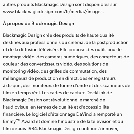
autres produits Blackmagic Design sont disponibles sur
www.blackmagicdesign.com/fr/media//images.
À propos de Blackmagic Design
Blackmagic Design crée des produits de haute qualité
destinés aux professionnels du cinéma, de la postproduction
et de la diffusion télévisée. Elle propose des outils pour le
montage vidéo, des caméras numériques, des correcteurs de
couleur, des convertisseurs vidéo, des solutions de
monitoring vidéo, des grilles de commutation, des
mélangeurs de production en direct, des enregistreurs
à disque, des moniteurs de forme d’onde et des scanneurs de
film en temps réel. Les cartes de capture DeckLink de
Blackmagic Design ont révolutionné le marché de
l’audiovisuel en termes de qualité et d’accessibilité
financière. Le logiciel d’étalonnage DaVinci a remporté un
Emmy™ Award et domine l’industrie de la télévision et du
film depuis 1984. Blackmagic Design continue à innover,