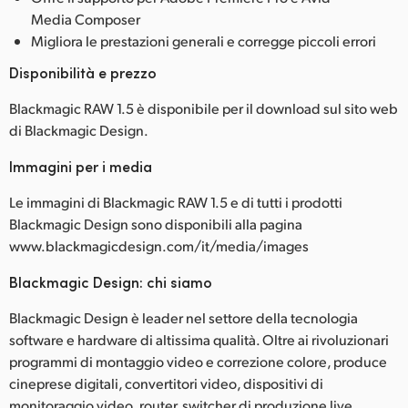
Media Composer
Migliora le prestazioni generali e corregge piccoli errori
Disponibilità e prezzo
Blackmagic RAW 1.5 è disponibile per il download sul sito web
di Blackmagic Design.
Immagini per i media
Le immagini di Blackmagic RAW 1.5 e di tutti i prodotti
Blackmagic Design sono disponibili alla pagina
www.blackmagicdesign.com/it/media/images
Blackmagic Design: chi siamo
Blackmagic Design è leader nel settore della tecnologia
software e hardware di altissima qualità. Oltre ai rivoluzionari
programmi di montaggio video e correzione colore, produce
cineprese digitali, convertitori video, dispositivi di
monitoraggio video, router, switcher di produzione live,