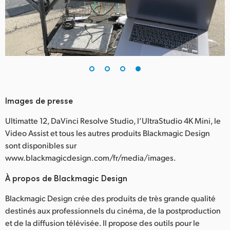
Images de presse
Ultimatte 12, DaVinci Resolve Studio, l’UltraStudio 4K Mini, le
Video Assist et tous les autres produits Blackmagic Design
sont disponibles sur
www.blackmagicdesign.com/fr/media/images.
À propos de Blackmagic Design
Blackmagic Design crée des produits de très grande qualité
destinés aux professionnels du cinéma, de la postproduction
et de la diffusion télévisée. Il propose des outils pour le