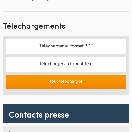
Téléchargements
Télécharger au format PDF
Télécharger au format Text
Tout télécharger
Contacts presse