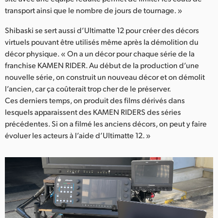
transport ainsi que le nombre de jours de tournage. »
Shibaski se sert aussi d’Ultimatte 12 pour créer des décors
virtuels pouvant être utilisés même après la démolition du
décor physique. « On a un décor pour chaque série de la
franchise KAMEN RIDER. Au début de la production d’une
nouvelle série, on construit un nouveau décor et on démolit
l’ancien, car ça coûterait trop cher de le préserver.
Ces derniers temps, on produit des films dérivés dans
lesquels apparaissent des KAMEN RIDERS des séries
précédentes. Si on a filmé les anciens décors, on peut y faire
évoluer les acteurs à l’aide d’Ultimatte 12. »