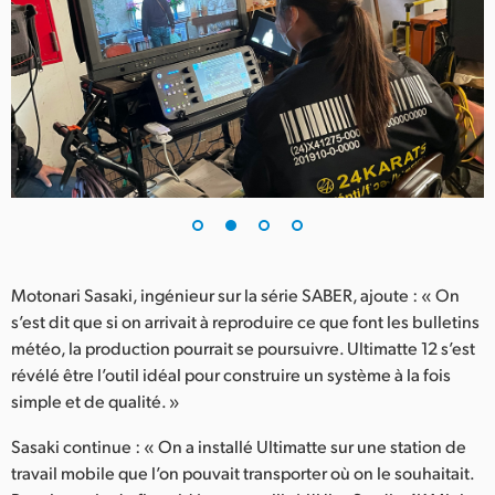
UAE
Ukraine
United Kingdom
United States
Motonari Sasaki, ingénieur sur la série SABER, ajoute : « On
s’est dit que si on arrivait à reproduire ce que font les bulletins
météo, la production pourrait se poursuivre. Ultimatte 12 s’est
révélé être l’outil idéal pour construire un système à la fois
simple et de qualité. »
Sasaki continue : « On a installé Ultimatte sur une station de
travail mobile que l’on pouvait transporter où on le souhaitait.