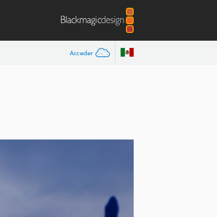
Acceder