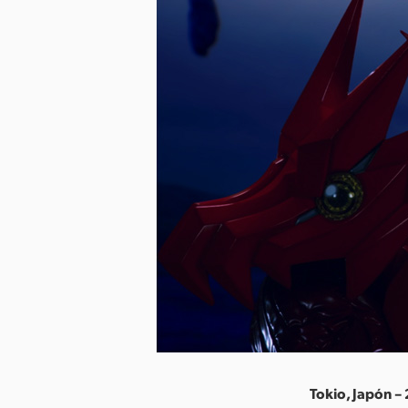
Tokio, Japón –