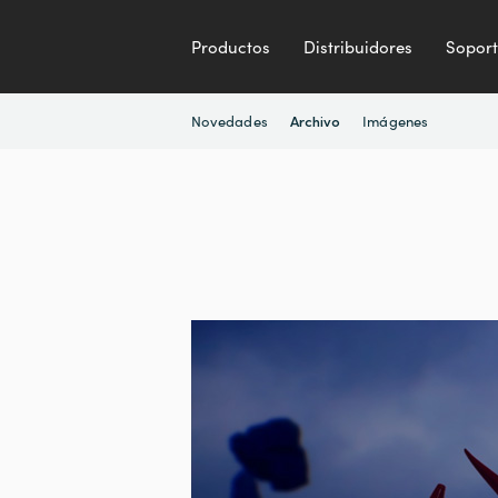
Productos
Distribuidores
Sopor
Novedades
Imágenes
Archivo