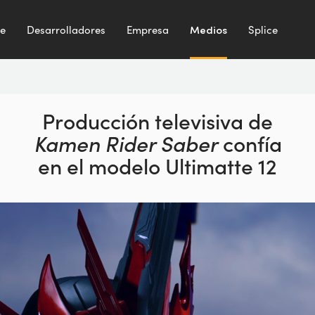
te
Desarrolladores
Empresa
Medios
Splice
Producción televisiva de
Kamen Rider Saber
confía
en el modelo Ultimatte 12