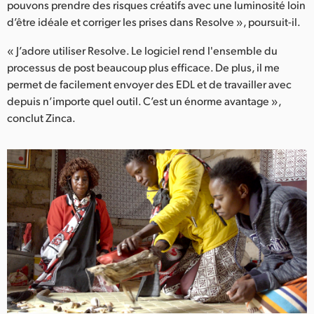
pouvons prendre des risques créatifs avec une luminosité loin
d’être idéale et corriger les prises dans Resolve », poursuit-il.
« J’adore utiliser Resolve. Le logiciel rend l'ensemble du
processus de post beaucoup plus efficace. De plus, il me
permet de facilement envoyer des EDL et de travailler avec
depuis n’importe quel outil. C’est un énorme avantage »,
conclut Zinca.