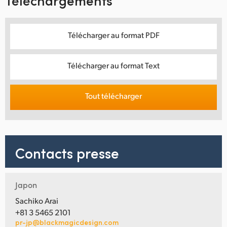
Téléchargements
Télécharger au format PDF
Télécharger au format Text
Tout télécharger
Contacts presse
Japon
Sachiko Arai
+81 3 5465 2101
pr-jp@blackmagicdesign.com