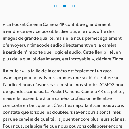
« La Pocket Cinema Camera 4K contribue grandement
à rendre ce service possible. Bien sûr, elle nous offre des
images de grande qualité, mais elle nous permet également
d'envoyer un timecode audio directement vers la caméra
à partir de n'importe quel logiciel audio. Cette flexibilité, en
plus de la qualité des images, est incroyable », déclare Zinca.
Il ajoute : « La taille de la caméra est également un gros
avantage pour nous. Nous sommes une société centrée sur
l’audio et nous n'avons pas construit nos studios ATMOS pour
de grandes caméras. La Pocket Cinema Camera 4K est petite,
mais elle ressemble à une caméra professionnelle et se
comporte en tant que tel. C'est très important, car nous avons
constaté que lorsque les doubleurs savent qu'ils sont filmés
par une caméra de qualité, ils jouent encore plus leurs scènes.
Pour nous, cela signifie que nous pouvons collaborer encore