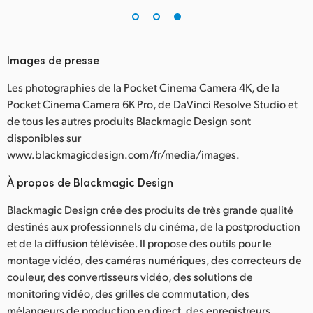
Images de presse
Les photographies de la Pocket Cinema Camera 4K, de la
Pocket Cinema Camera 6K Pro, de DaVinci Resolve Studio et
de tous les autres produits Blackmagic Design sont
disponibles sur
www.blackmagicdesign.com/fr/media/images.
À propos de Blackmagic Design
Blackmagic Design crée des produits de très grande qualité
destinés aux professionnels du cinéma, de la postproduction
et de la diffusion télévisée. Il propose des outils pour le
montage vidéo, des caméras numériques, des correcteurs de
couleur, des convertisseurs vidéo, des solutions de
monitoring vidéo, des grilles de commutation, des
mélangeurs de production en direct, des enregistreurs