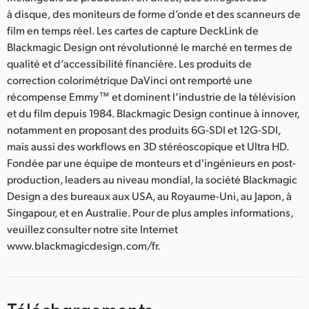
à disque, des moniteurs de forme d’onde et des scanneurs de
film en temps réel. Les cartes de capture DeckLink de
Blackmagic Design ont révolutionné le marché en termes de
qualité et d’accessibilité financière. Les produits de
correction colorimétrique DaVinci ont remporté une
récompense Emmy™ et dominent l’industrie de la télévision
et du film depuis 1984. Blackmagic Design continue à innover,
notamment en proposant des produits 6G-SDI et 12G-SDI,
mais aussi des workflows en 3D stéréoscopique et Ultra HD.
Fondée par une équipe de monteurs et d'ingénieurs en post-
production, leaders au niveau mondial, la société Blackmagic
Design a des bureaux aux USA, au Royaume-Uni, au Japon, à
Singapour, et en Australie. Pour de plus amples informations,
veuillez consulter notre site Internet
www.blackmagicdesign.com/fr.