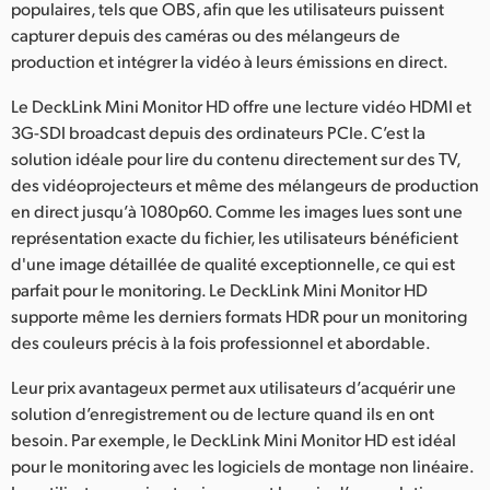
populaires, tels que OBS, afin que les utilisateurs puissent
capturer depuis des caméras ou des mélangeurs de
production et intégrer la vidéo à leurs émissions en direct.
Le DeckLink Mini Monitor HD offre une lecture vidéo HDMI et
3G-SDI broadcast depuis des ordinateurs PCIe. C’est la
solution idéale pour lire du contenu directement sur des TV,
des vidéoprojecteurs et même des mélangeurs de production
en direct jusqu’à 1080p60. Comme les images lues sont une
représentation exacte du fichier, les utilisateurs bénéficient
d'une image détaillée de qualité exceptionnelle, ce qui est
parfait pour le monitoring. Le DeckLink Mini Monitor HD
supporte même les derniers formats HDR pour un monitoring
des couleurs précis à la fois professionnel et abordable.
Leur prix avantageux permet aux utilisateurs d’acquérir une
solution d’enregistrement ou de lecture quand ils en ont
besoin. Par exemple, le DeckLink Mini Monitor HD est idéal
pour le monitoring avec les logiciels de montage non linéaire.