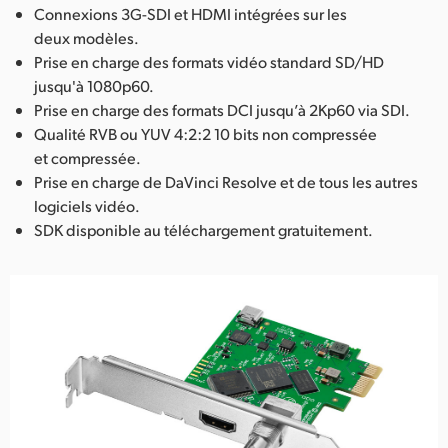
Connexions 3G-SDI et HDMI intégrées sur les
deux modèles.
Prise en charge des formats vidéo standard SD/HD
jusqu'à 1080p60.
Prise en charge des formats DCI jusqu’à 2Kp60 via SDI.
Qualité RVB ou YUV 4:2:2 10 bits non compressée
et compressée.
Prise en charge de DaVinci Resolve et de tous les autres
logiciels vidéo.
SDK disponible au téléchargement gratuitement.