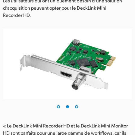
Les utilisateurs qui ont uniquement besoin d’une solution
d’acquisition peuvent opter pour le DeckLink Mini
Recorder HD.
« Le DeckLink Mini Recorder HD et le DeckLink Mini Monitor
HD sont parfaits pour une large gamme de workflows, car ils