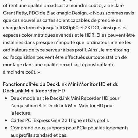
offrent une qualité broadcast à moindre coût », a déclaré
Grant Petty, PDG de Blackmagic Design. « Nous sommes ravis
que ces nouvelles cartes soient capables de prendre en
charge les formats jusqu’à 1080p60 et 2K DCI, ainsi que les
espaces colorimétriques avancés et le HDR. Elles peuvent être
installées dans presque n’importe quel ordinateur, même les
ordinateurs de type serveur à bas profil. Ainsi, le monitoring
ou l’acquisition peuvent être effectués sur toute station de
montage dans une qualité broadcast époustouflante
à moindre coût. »
Fonctionnalités du DeckLink Mini Monitor HD et du
DeckLink Mini Recorder HD
Deux modèles : le DeckLink Mini Recorder HD pour
l’acquisition et le DeckLink Mini Monitor HD pour
la lecture.
Cartes PCI Express Gen 2 à 1 ligne et bas profil.
Comprend deux supports pour PCIe pour les logements
aux profils standard et bas.