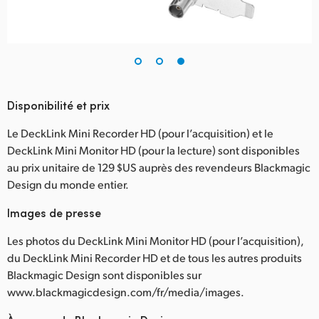
Disponibilité et prix
Le DeckLink Mini Recorder HD (pour l’acquisition) et le
DeckLink Mini Monitor HD (pour la lecture) sont disponibles
au prix unitaire de 129 $US auprès des revendeurs Blackmagic
Design du monde entier.
Images de presse
Les photos du DeckLink Mini Monitor HD (pour l’acquisition),
du DeckLink Mini Recorder HD et de tous les autres produits
Blackmagic Design sont disponibles sur
www.blackmagicdesign.com/fr/media/images.