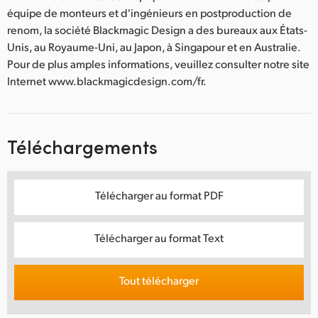
équipe de monteurs et d'ingénieurs en postproduction de
renom, la société Blackmagic Design a des bureaux aux États-
Unis, au Royaume-Uni, au Japon, à Singapour et en Australie.
Pour de plus amples informations, veuillez consulter notre site
Internet www.blackmagicdesign.com/fr.
Téléchargements
Télécharger au format PDF
Télécharger au format Text
Tout télécharger