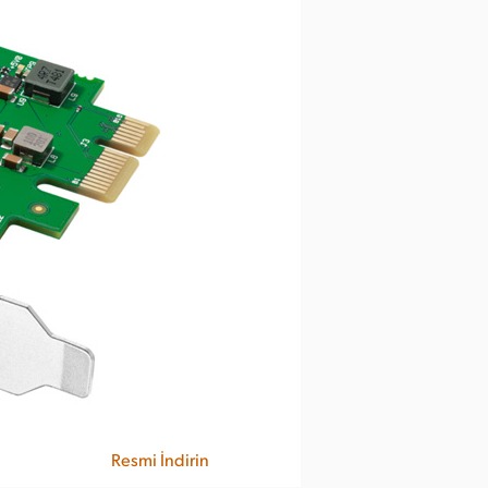
Resmi İndirin