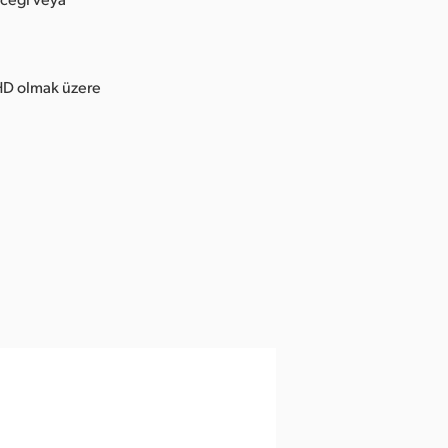
 HD olmak üzere