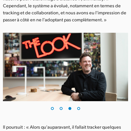
Cependant, le système a évolué, notamment en termes de
tracking et de collaboration, et nous avons eu l'impression de
passer à côté en ne l'adoptant pas complètement. »
Il poursuit : « Alors qu'auparavant, il fallait tracker quelques