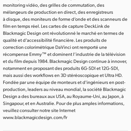
monitoring vidéo, des grilles de commutation, des
mélangeurs de production en direct, des enregistreurs
à disque, des moniteurs de forme d’onde et des scanneurs de
film en temps réel. Les cartes de capture DeckLink de
Blackmagic Design ont révolutionné le marché en termes de
qualité et d’accessibilité financière. Les produits de
correction colorimétrique DaVinci ont remporté une
récompense Emmy™ et dominent l’industrie de la télévision
et du film depuis 1984. Blackmagic Design continue à innover,
notamment en proposant des produits 6G-SDI et 12G-SDI,
mais aussi des workflows en 3D stéréoscopique et Ultra HD.
Fondée par une équipe de monteurs et d'ingénieurs en post-
production, leaders au niveau mondial, la société Blackmagic
Design a des bureaux aux USA, au Royaume-Uni, au Japon, à
Singapour, et en Australie. Pour de plus amples informations,
veuillez consulter notre site Internet
www.blackmagicdesign.com/fr