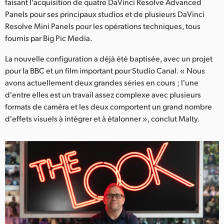
faisant l’acquisition de quatre DaVinci Resolve Advanced
Panels pour ses principaux studios et de plusieurs DaVinci
Resolve Mini Panels pour les opérations techniques, tous
fournis par Big Pic Media.
La nouvelle configuration a déjà été baptisée, avec un projet
pour la BBC et un film important pour Studio Canal. « Nous
avons actuellement deux grandes séries en cours ; l'une
d'entre elles est un travail assez complexe avec plusieurs
formats de caméra et les deux comportent un grand nombre
d'effets visuels à intégrer et à étalonner », conclut Malty.