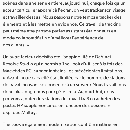
scènes dans une série entière, aujourd'hui, chaque fois qu'un
acteur particulier apparaît à l'écran, on veut tracker son visage
et travailler dessus. Nous passons notre temps à tracker des
éléments et à les mettre en évidence. Ce travail de tracking
peut même être partagé par les assistants étalonneurs en
mode collaboratif afin d'améliorer l'expérience de
nos clients. »
Un autre facteur décisif a été l’adaptabilité de DaVinci
Resolve Studio qui a permis à The Look d’utiliser à la fois des
Mac et des PC, surmontant ainsi les précédentes limitations.
« Avant, notre capacité était limitée par le nombre de stations
de travail pouvant se connecter à un serveur. Nous travaillions
donc plus longtemps pour gérer cela. Aujourd’hui, nous
pouvons ajouter des stations de travail IaaS ou acheter des
postes HP supplémentaires en fonction des besoins »,
explique Maltby.
The Look a également modernisé son contrôle matériel en