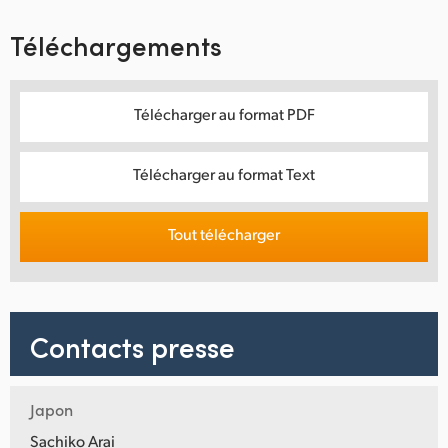
Téléchargements
Télécharger au format PDF
Télécharger au format Text
Tout télécharger
Contacts presse
Japon
Sachiko Arai