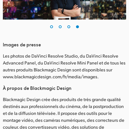
Images de presse
Les photos de DaVinci Resolve Studio, du DaVinci Resolve
Advanced Panel, du DaVinci Resolve Mini Panel et de tous les
autres produits Blackmagic Design sont disponibles sur
www.blackmagicdesign.com/fr/media/images.
À propos de Blackmagic Design
Blackmagic Design crée des produits de très grande qualité
destinés aux professionnels du cinéma, de la postproduction
et de la diffusion télévisée. Il propose des outils pour le
montage vidéo, des caméras numériques, des correcteurs de
couleur, des convertisseurs vidéo, des solutions de