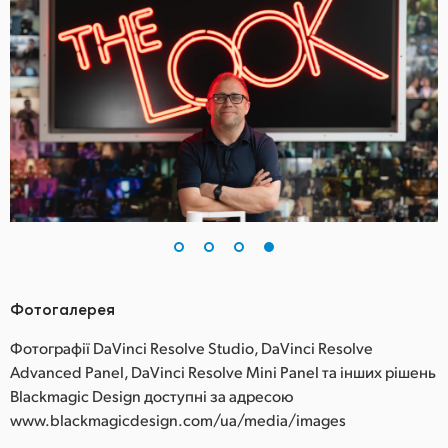
Фотогалерея
Фотографії DaVinci Resolve Studio, DaVinci Resolve
Advanced Panel, DaVinci Resolve Mini Panel та інших рішень
Blackmagic Design доступні за адресою
www.blackmagicdesign.com/ua/media/images