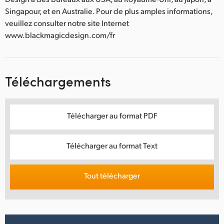
Singapour, et en Australie. Pour de plus amples informations,
veuillez consulter notre site Internet
www.blackmagicdesign.com/fr
Téléchargements
Télécharger au format PDF
Télécharger au format Text
Tout télécharger