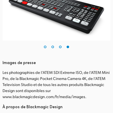
Images de presse
Les photographies de l’ATEM SDI Extreme ISO, de l’ATEM Mini
Pro, de la Blackmagic Pocket Cinema Camera 4K, de l’ATEM
Television Studio et de tous les autres produits Blackmagic
Design sont disponibles sur
www.blackmagicdesign.com/fr/media/images.
À propos de Blackmagic Design