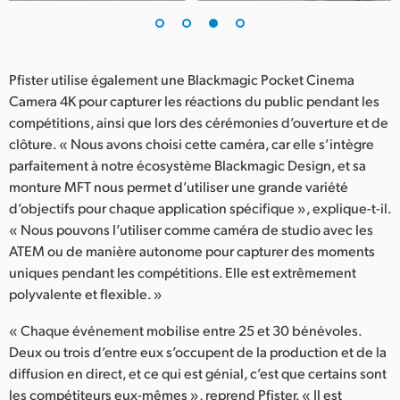
Pfister utilise également une Blackmagic Pocket Cinema
Camera 4K pour capturer les réactions du public pendant les
compétitions, ainsi que lors des cérémonies d’ouverture et de
clôture. « Nous avons choisi cette caméra, car elle s’intègre
parfaitement à notre écosystème Blackmagic Design, et sa
monture MFT nous permet d’utiliser une grande variété
d’objectifs pour chaque application spécifique », explique-t-il.
« Nous pouvons l’utiliser comme caméra de studio avec les
ATEM ou de manière autonome pour capturer des moments
uniques pendant les compétitions. Elle est extrêmement
polyvalente et flexible. »
« Chaque événement mobilise entre 25 et 30 bénévoles.
Deux ou trois d’entre eux s’occupent de la production et de la
diffusion en direct, et ce qui est génial, c’est que certains sont
les compétiteurs eux-mêmes », reprend Pfister. « Il est