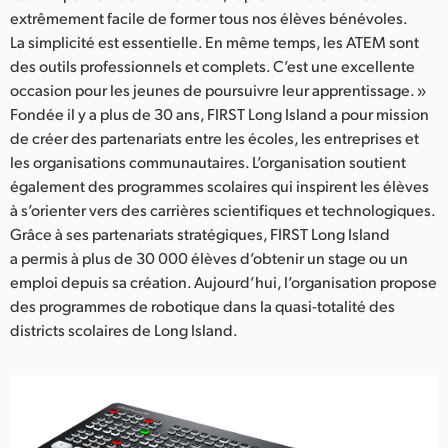
extrêmement facile de former tous nos élèves bénévoles.
La simplicité est essentielle. En même temps, les ATEM sont
des outils professionnels et complets. C’est une excellente
occasion pour les jeunes de poursuivre leur apprentissage. »
Fondée il y a plus de 30 ans, FIRST Long Island a pour mission
de créer des partenariats entre les écoles, les entreprises et
les organisations communautaires. L’organisation soutient
également des programmes scolaires qui inspirent les élèves
à s’orienter vers des carrières scientifiques et technologiques.
Grâce à ses partenariats stratégiques, FIRST Long Island
a permis à plus de 30 000 élèves d’obtenir un stage ou un
emploi depuis sa création. Aujourd’hui, l’organisation propose
des programmes de robotique dans la quasi-totalité des
districts scolaires de Long Island.