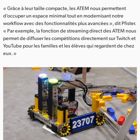
« Grâce à leur taille compacte, les ATEM nous permettent
d’occuper un espace minimal tout en modernisant notre
workflow avec des fonctionnalités plus avancées », dit Pfister.
« Par exemple, la fonction de streaming direct des ATEM nous
permet de diffuser les compétitions directement sur Twitch et
YouTube pour les familles et les élèves qui regardent de chez
eux. »