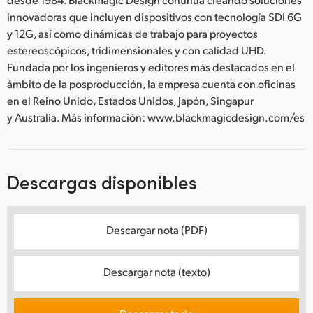
innovadoras que incluyen dispositivos con tecnología SDI 6G
y 12G, así como dinámicas de trabajo para proyectos
estereoscópicos, tridimensionales y con calidad UHD.
Fundada por los ingenieros y editores más destacados en el
ámbito de la posproducción, la empresa cuenta con oficinas
en el Reino Unido, Estados Unidos, Japón, Singapur
y Australia. Más información: www.blackmagicdesign.com/es
Descargas disponibles
Descargar nota (PDF)
Descargar nota (texto)