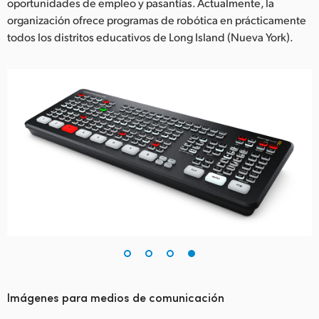
oportunidades de empleo y pasantías. Actualmente, la
organización ofrece programas de robótica en prácticamente
todos los distritos educativos de Long Island (Nueva York).
Imágenes para medios de comunicación