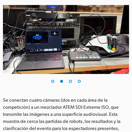
UAE
Ukraine
United Kingdom
United States
Se conectan cuatro cámaras (dos en cada área de la
competición) a un mezclador ATEM SDI Extreme ISO, que
transmite las imágenes a una superficie audiovisual. Esta
muestra de cerca las partidas de robots, los resultados y la
clasificación del evento para los espectadores presentes,