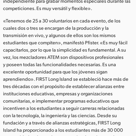
independiente para grabar momentos especiales durante las
competiciones. Es muy versátil y flexible».
«Tenemos de 25 a 30 voluntarios en cada evento, de los
cuales dos o tres se encargan de la producción y la
transmisión en vivo, y algunos de ellos son los mismos
estudiantes que compiten», manifestó Pfister. «Es muy fácil
capacitarlos, por lo que la simplicidad es fundamental. A su
vez, los mezcladores ATEM son dispositivos profesionales
y poseen todas las funcionalidades necesarias. Es una
excelente oportunidad para que los jóvenes sigan
aprendiendo». FIRST Long Island se estableció hace más de
tres décadas con el propósito de establecer alianzas entre
instituciones educativas, empresas y organizaciones
comunitarias, e implementar programas educativos que
incentiven a los estudiantes a seguir carreras relacionadas
con la tecnología, la ingeniería y las ciencias. Desde su
fundación y a través de alianzas estratégicas, FIRST Long
Island ha proporcionado a los estudiantes más de 30 000