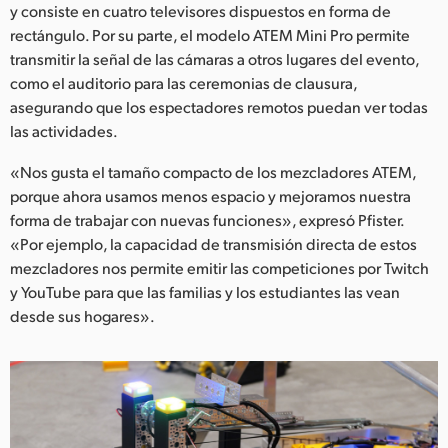
y consiste en cuatro televisores dispuestos en forma de
rectángulo. Por su parte, el modelo ATEM Mini Pro permite
transmitir la señal de las cámaras a otros lugares del evento,
como el auditorio para las ceremonias de clausura,
asegurando que los espectadores remotos puedan ver todas
las actividades.
«Nos gusta el tamaño compacto de los mezcladores ATEM,
porque ahora usamos menos espacio y mejoramos nuestra
forma de trabajar con nuevas funciones», expresó Pfister.
«Por ejemplo, la capacidad de transmisión directa de estos
mezcladores nos permite emitir las competiciones por Twitch
y YouTube para que las familias y los estudiantes las vean
desde sus hogares».