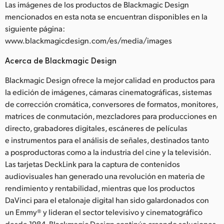
Las imágenes de los productos de Blackmagic Design
mencionados en esta nota se encuentran disponibles en la
siguiente página:
www.blackmagicdesign.com/es/media/images
Acerca de Blackmagic Design
Blackmagic Design ofrece la mejor calidad en productos para
la edición de imágenes, cámaras cinematográficas, sistemas
de corrección cromática, conversores de formatos, monitores,
matrices de conmutación, mezcladores para producciones en
directo, grabadores digitales, escáneres de películas
e instrumentos para el análisis de señales, destinados tanto
a posproductoras como a la industria del cine y la televisión.
Las tarjetas DeckLink para la captura de contenidos
audiovisuales han generado una revolución en materia de
rendimiento y rentabilidad, mientras que los productos
DaVinci para el etalonaje digital han sido galardonados con
un Emmy® y lideran el sector televisivo y cinematográfico
desde 1984. Blackmagic Design continúa creando soluciones