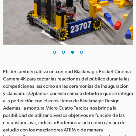
Pfister también utiliza una unidad Blackmagic Pocket Cinema
Camera 4K para captar las reacciones del público durante las
competiciones, así como en las ceremonias de inauguración
y clausura. «Optamos por esta cámara debido a que se integra
a la perfección con el ecosistema de Blackmagic Design.
Además, la montura Micro Cuatro Tercios nos brinda la
posibilidad de utilizar diversos objetivos en función de las
circunstancias», indicó. «Podemos usarla como cámara de
estudio con los mezcladores ATEM o de manera