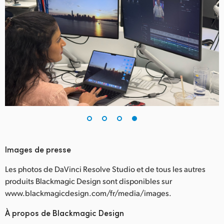
Images de presse
Les photos de DaVinci Resolve Studio et de tous les autres
produits Blackmagic Design sont disponibles sur
www.blackmagicdesign.com/fr/media/images.
À propos de Blackmagic Design