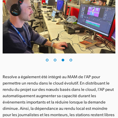
Resolve a également été intégré au MAM de l’AP pour
permettre un rendu dans le cloud évolutif. En distribuant le
rendu du projet sur des nœuds basés dans le cloud, l’AP peut
automatiquement augmenter sa capacité durant les
événements importants et la réduire lorsque la demande
diminue. Ainsi, la dépendance au rendu local est moindre
pour les journalistes et les monteurs, les stations restent libres