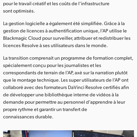
pour le travail créatif et les coûts de l’infrastructure
sont optimisés.
La gestion logicielle a également été simplifiée. Grâce à la
gestion de licences à authentification unique, l’AP utilise le
Blackmagic Cloud pour surveiller, attribuer et redistribuer les
licences Resolve à ses utilisateurs dans le monde.
La transition comprenait un programme de formation complet,
spécialement conçu pour les journalistes et les
correspondants de terrain de l’AP, axé sur la narration plutôt
que le montage technique. Les super utilisateurs de l’AP ont
collaboré avec des formateurs DaVinci Resolve certifiés afin
de développer une bibliothèque interne de vidéos à la
demande pour permettre au personnel d’apprendre à leur
propre rythme et garantir un transfert de
connaissances durable.