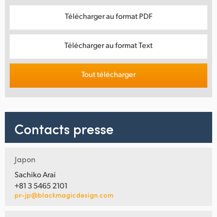
Télécharger au format PDF
Télécharger au format Text
Tout télécharger
Contacts presse
Japon
Sachiko Arai
+81 3 5465 2101
pr-jp@blackmagicdesign.com