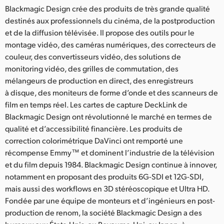
Blackmagic Design crée des produits de très grande qualité
destinés aux professionnels du cinéma, de la postproduction
et de la diffusion télévisée. Il propose des outils pour le
montage vidéo, des caméras numériques, des correcteurs de
couleur, des convertisseurs vidéo, des solutions de
monitoring vidéo, des grilles de commutation, des
mélangeurs de production en direct, des enregistreurs
à disque, des moniteurs de forme d’onde et des scanneurs de
film en temps réel. Les cartes de capture DeckLink de
Blackmagic Design ont révolutionné le marché en termes de
qualité et d’accessibilité financière. Les produits de
correction colorimétrique DaVinci ont remporté une
récompense Emmy™ et dominent l’industrie de la télévision
et du film depuis 1984. Blackmagic Design continue à innover,
notamment en proposant des produits 6G-SDI et 12G-SDI,
mais aussi des workflows en 3D stéréoscopique et Ultra HD.
Fondée par une équipe de monteurs et d’ingénieurs en post-
production de renom, la société Blackmagic Design a des