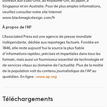
bureaux aux États-Unis, au Royaume-Uni, au Japon, à
Singapour et en Australie. Pour de plus amples informations,
veuillez consulter notre site Internet
www.blackmagicdesign.com/fr
À propos de l’AP
L’Associated Press est une agence de presse mondiale
indépendante, dédiée aux reportages factuels. Fondée en
1846, elle reste aujourd’hui la source la plus fiable
d’informations rapides, précises et impartiales dans tous les
formats, mais aussi un fournisseur essentiel de technologie et
de services vitaux au domaine de l’actualité. Plus de la moitié
de la population voit du contenu journalistique de l’AP au
quotidien. En ligne :
www.ap.org
Téléchargements