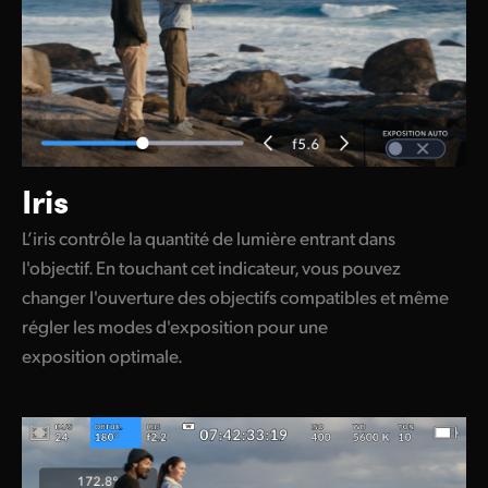
Iris
L’iris contrôle la quantité de lumière entrant dans
l'objectif. En touchant cet indicateur, vous pouvez
changer l'ouverture des objectifs compatibles et même
régler les modes d'exposition pour une
exposition optimale.