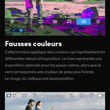
Fausses couleurs
Cette fonction applique des couleurs qui représentent les
différentes valeurs d'exposition. Le rose représente une
exposition optimale pour les peaux claires, alors que le
vert correspond à une couleur de peau plus foncée.
Le rouge, lui, indique une surexposition.