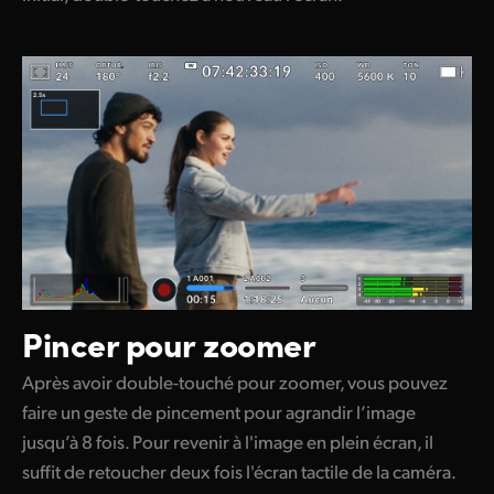
Pincer pour zoomer
Après avoir double-touché pour zoomer, vous pouvez
faire un geste de pincement pour agrandir l’image
jusqu’à 8 fois. Pour revenir à l'image en plein écran, il
suffit de retoucher deux fois l'écran tactile de la caméra.