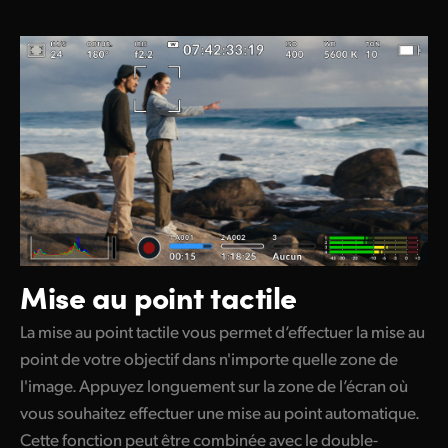
Mise au point tactile
La mise au point tactile vous permet d’effectuer la mise au
point de votre objectif dans n'importe quelle zone de
l'image. Appuyez longuement sur la zone de l’écran où
vous souhaitez effectuer une mise au point automatique.
Cette fonction peut être combinée avec le double-