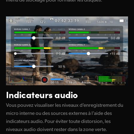
Indicateurs audio
Vous pouvez visualiser les niveaux d’enregistrement du
micro interne ou des sources externes à l’aide des
indicateurs audio. Pour éviter toute distorsion, les
niveaux audio doivent rester dans la zone verte.