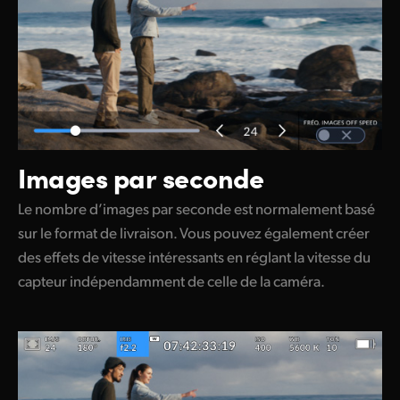
Images par seconde
Le nombre d’images par seconde est normalement basé
sur le format de livraison. Vous pouvez également créer
des effets de vitesse intéressants en réglant la vitesse du
capteur indépendamment de celle de la caméra.