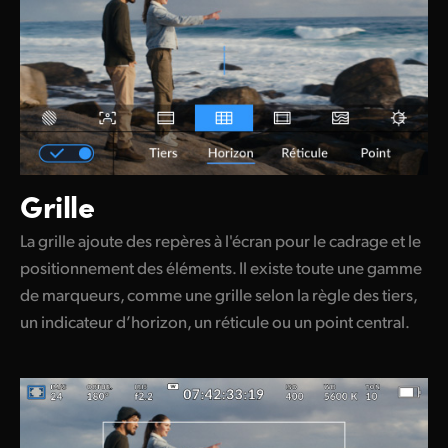
Grille
La grille ajoute des repères à l'écran pour le cadrage et le
positionnement des éléments. Il existe toute une gamme
de marqueurs, comme une grille selon la règle des tiers,
un indicateur d’horizon, un réticule ou un point central.