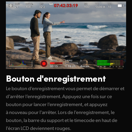
Bouton d'enregistrement
Le bouton d’enregistrement vous permet de démarrer et
d’arrêter l’enregistrement. Appuyez une fois sur ce
bouton pour lancer l'enregistrement, et appuyez
à nouveau pour l'arrêter. Lors de l'enregistrement, le
bouton, la barre du support et le timecode en haut de
l'écran LCD deviennent rouges.