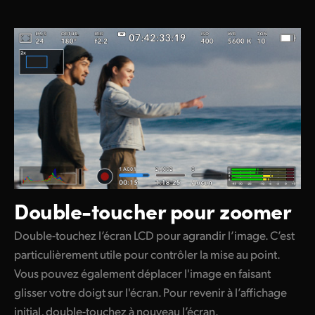
Double-toucher pour zoomer
Double-touchez l’écran LCD pour agrandir l’image. C’est
particulièrement utile pour contrôler la mise au point.
Vous pouvez également déplacer l'image en faisant
glisser votre doigt sur l'écran. Pour revenir à l’affichage
initial, double-touchez à nouveau l’écran.