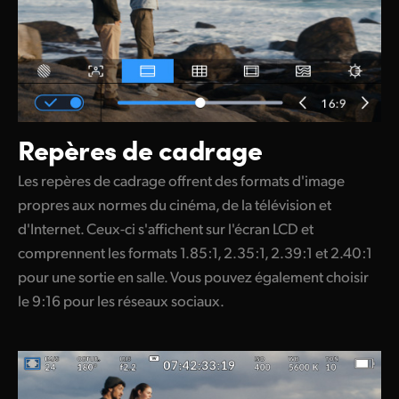
Repères de cadrage
Les repères de cadrage offrent des formats d'image
propres aux normes du cinéma, de la télévision et
d'Internet. Ceux-ci s'affichent sur l'écran LCD et
comprennent les formats 1.85:1, 2.35:1, 2.39:1 et 2.40:1
pour une sortie en salle. Vous pouvez également choisir
le 9:16 pour les réseaux sociaux.