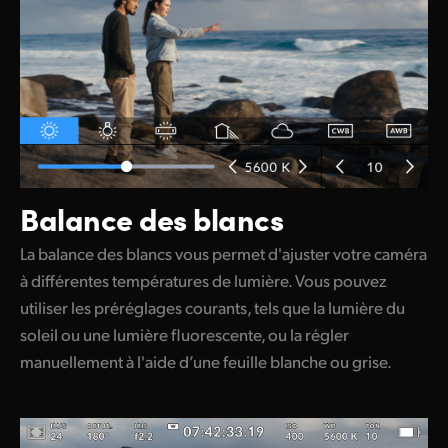
Balance des blancs
La balance des blancs vous permet d'ajuster votre caméra
à différentes températures de lumière. Vous pouvez
utiliser les préréglages courants, tels que la lumière du
soleil ou une lumière fluorescente, ou la régler
manuellement à l'aide d’une feuille blanche ou grise.