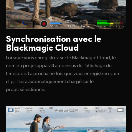
Synchronisation avec le
Blackmagic Cloud
Lorsque vous enregistrez sur le Blackmagic Cloud, le
nom du projet apparaît au-dessus de l’affichage du
timecode. La prochaine fois que vous enregistrerez un
clip, il sera automatiquement chargé sur le
projet sélectionné.