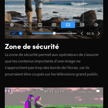
Zone de sécurité
La zone de sécurité permet aux opérateurs de s’assurer
que les contenus importants d’une image ne
s’approchent pas trop des bords de l’écran, car ils
pourraient être coupés sur les télévisions grand public.