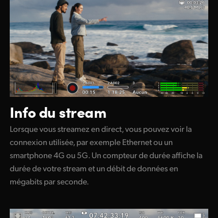
Info du stream
Lorsque vous streamez en direct, vous pouvez voir la
connexion utilisée, par exemple Ethernet ou un
smartphone 4G ou 5G. Un compteur de durée affiche la
durée de votre stream et un débit de données en
mégabits par seconde.