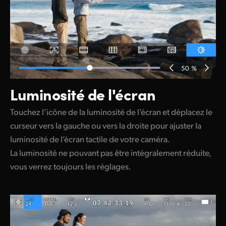
Luminosité de l'écran
Touchez l’icône de la luminosité de l’écran et déplacez le
curseur vers la gauche ou vers la droite pour ajuster la
luminosité de l’écran tactile de votre caméra.
La luminosité ne pouvant pas être intégralement réduite,
vous verrez toujours les réglages.