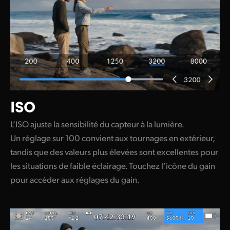
ISO
L’ISO ajuste la sensibilité du capteur à la lumière.
Un réglage sur 100 convient aux tournages en extérieur,
tandis que des valeurs plus élevées sont excellentes pour
les situations de faible éclairage. Touchez l’icône du gain
pour accéder aux réglages du gain.