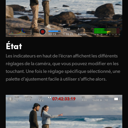
État
Les indicateurs en haut de l’écran affichent les différents
réglages de la caméra, que vous pouvez modifier en les
touchant. Une fois le réglage spécifique sélectionné, une
palette d’ajustement facile à utiliser s'affiche alors.