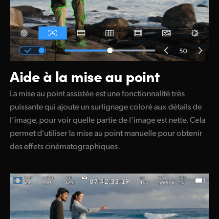
Aide à la mise au point
La mise au point assistée est une fonctionnalité très
puissante qui ajoute un surlignage coloré aux détails de
l’image, pour voir quelle partie de l’image est nette. Cela
permet d'utiliser la mise au point manuelle pour obtenir
des effets cinématographiques.