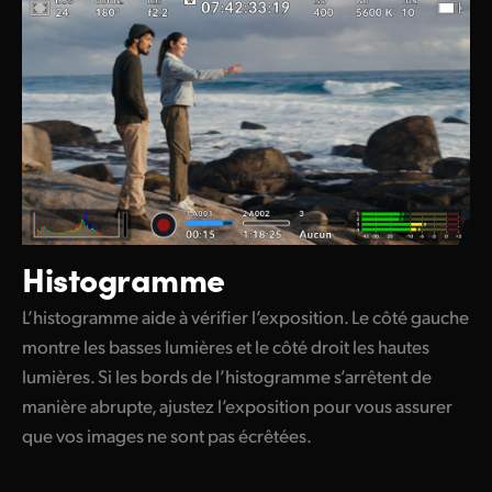
Histogramme
L’histogramme aide à vérifier l’exposition. Le côté gauche
montre les basses lumières et le côté droit les hautes
lumières. Si les bords de l’histogramme s’arrêtent de
manière abrupte, ajustez l’exposition pour vous assurer
que vos images ne sont pas écrêtées.