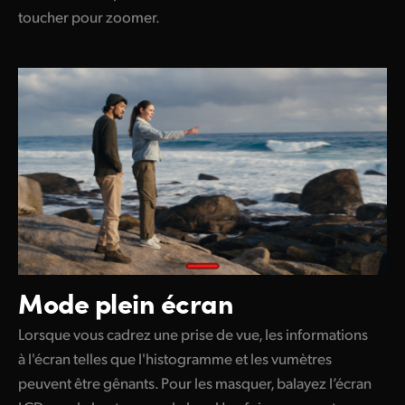
toucher pour zoomer.
Mode plein écran
Lorsque vous cadrez une prise de vue, les informations
à l'écran telles que l'histogramme et les vumètres
peuvent être gênants. Pour les masquer, balayez l’écran