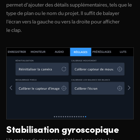
permet d'ajouter des détails supplémentaires, tels que le
type de plan ou le nom du projet. Il suffit de balayer
l'écran vers la gauche ou vers la droite pour afficher
le clap.
Stabilisation gyroscopique
Un capteur de mouvement intégré enregistre les