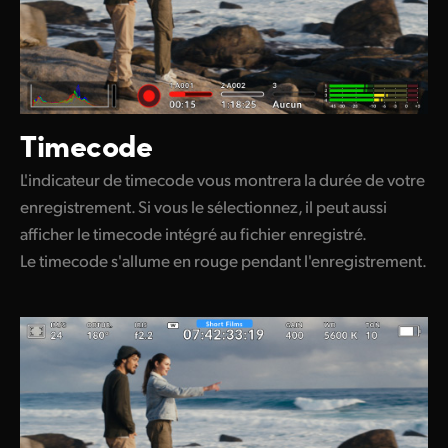
Timecode
L'indicateur de timecode vous montrera la durée de votre
enregistrement. Si vous le sélectionnez, il peut aussi
afficher le timecode intégré au fichier enregistré.
Le timecode s'allume en rouge pendant l'enregistrement.