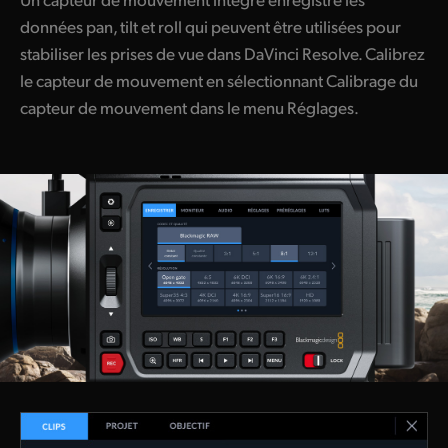
données pan, tilt et roll qui peuvent être utilisées pour
stabiliser les prises de vue dans DaVinci Resolve. Calibrez
le capteur de mouvement en sélectionnant Calibrage du
capteur de mouvement dans le menu Réglages.