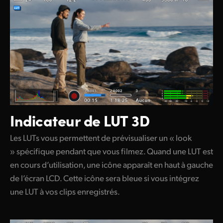
Indicateur de LUT 3D
Les LUTs vous permettent de prévisualiser un « look
» spécifique pendant que vous filmez. Quand une LUT est
en cours d’utilisation, une icône apparaît en haut à gauche
de l’écran LCD. Cette icône sera bleue si vous intégrez
une LUT à vos clips enregistrés.