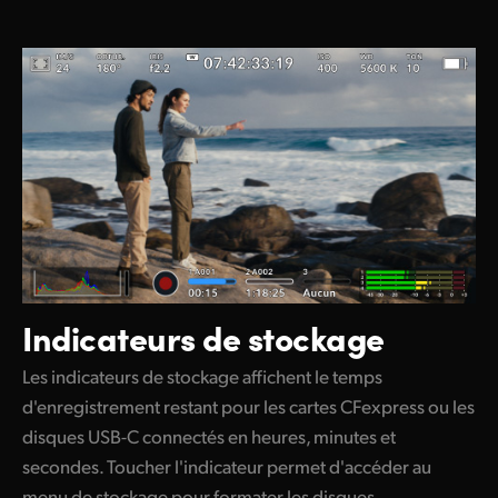
Indicateurs de stockage
Les indicateurs de stockage affichent le temps
d'enregistrement restant pour les cartes CFexpress ou les
disques USB-C connectés en heures, minutes et
secondes. Toucher l'indicateur permet d'accéder au
menu de stockage pour formater les disques.