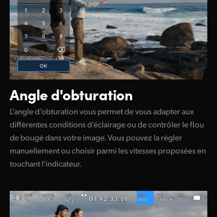
Angle d'obturation
L’angle d’obturation vous permet de vous adapter aux
différentes conditions d'éclairage ou de contrôler le flou
de bougé dans votre image. Vous pouvez la régler
manuellement ou choisir parmi les vitesses proposées en
touchant l'indicateur.