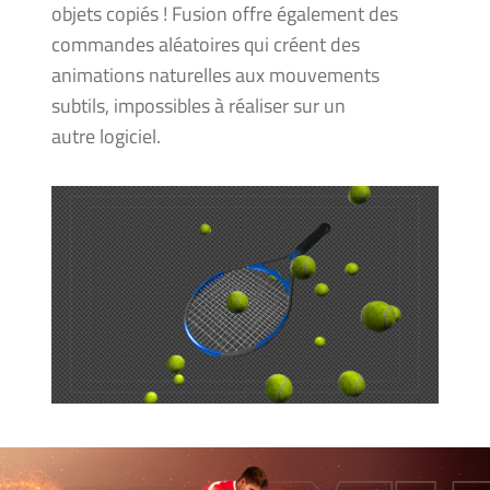
objets copiés ! Fusion offre également des
commandes aléatoires qui créent des
animations naturelles aux mouvements
subtils, impossibles à réaliser sur un
autre logiciel.