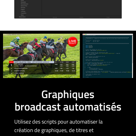
Graphiques
broadcast automatisés
Utilisez des scripts pour automatiser la
création de graphiques, de titres et