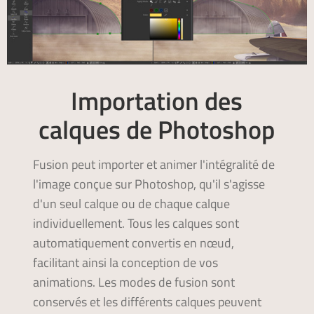
Importation des
calques de Photoshop
Fusion peut importer et animer l'intégralité de
l'image conçue sur Photoshop, qu'il s'agisse
d'un seul calque ou de chaque calque
individuellement. Tous les calques sont
automatiquement convertis en nœud,
facilitant ainsi la conception de vos
animations. Les modes de fusion sont
conservés et les différents calques peuvent