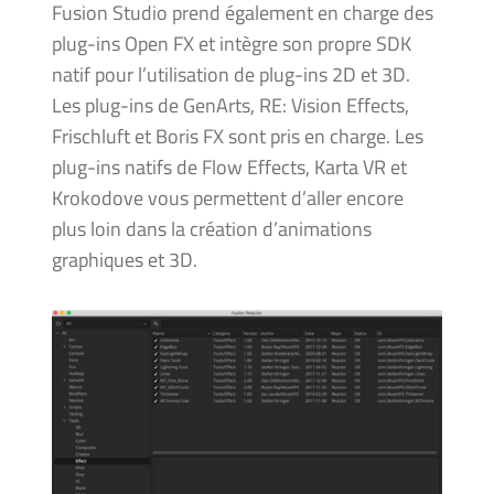
Fusion Studio prend également en charge des
plug-ins Open FX et intègre son propre SDK
natif pour l’utilisation de plug-ins 2D et 3D.
Les plug-ins de GenArts, RE: Vision Effects,
Frischluft et Boris FX sont pris en charge. Les
plug-ins natifs de Flow Effects, Karta VR et
Krokodove vous permettent d’aller encore
plus loin dans la création d’animations
graphiques et 3D.