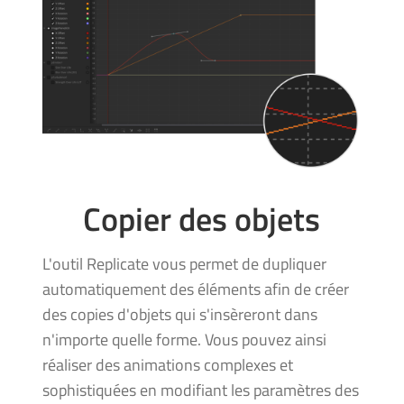
Copier des objets
L'outil Replicate vous permet de dupliquer
automatiquement des éléments afin de créer
des copies d'objets qui s'insèreront dans
n'importe quelle forme. Vous pouvez ainsi
réaliser des animations complexes et
sophistiquées en modifiant les paramètres des