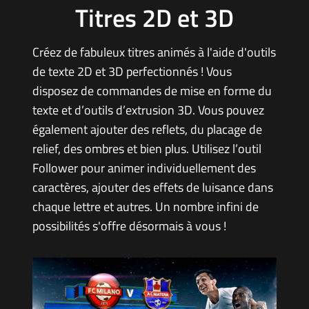
Titres 2D et 3D
Créez de fabuleux titres animés à l'aide d'outils
de texte 2D et 3D perfectionnés ! Vous
disposez de commandes de mise en forme du
texte et d’outils d’extrusion 3D. Vous pouvez
également ajouter des reflets, du placage de
relief, des ombres et bien plus. Utilisez l’outil
Follower pour animer individuellement des
caractères, ajouter des effets de luisance dans
chaque lettre et autres. Un nombre infini de
possibilités s'offre désormais à vous !