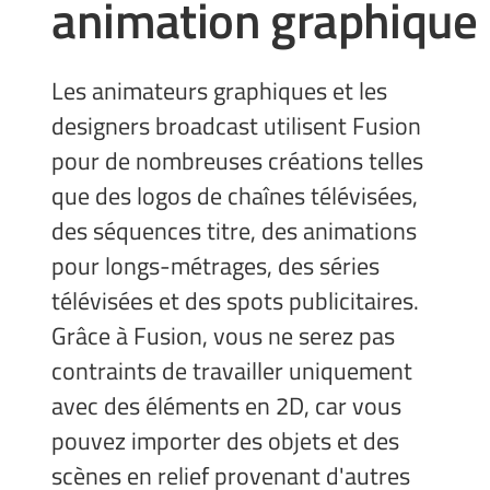
animation graphique
Les animateurs graphiques et les
designers broadcast utilisent Fusion
pour de nombreuses créations telles
que des logos de chaînes télévisées,
des séquences titre, des animations
pour longs-métrages, des séries
télévisées et des spots publicitaires.
Grâce à Fusion, vous ne serez pas
contraints de travailler uniquement
avec des éléments en 2D, car vous
pouvez importer des objets et des
scènes en relief provenant d'autres