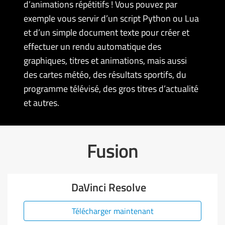
d’animations répétitifs ! Vous pouvez par
exemple vous servir d’un script Python ou Lua
et d’un simple document texte pour créer et
effectuer un rendu automatique des
graphiques, titres et animations, mais aussi
des cartes météo, des résultats sportifs, du
programme télévisé, des gros titres d’actualité
et autres.
Fusion
DaVinci Resolve
Télécharger maintenant