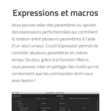
Expressions et macros
Vous pouvez relier des paramètres ou ajouter
des expressions perfectionnées qui contrôlent
la relation entre plusieurs paramètres à l'aide
d'un seul curseur. L’outil Expression permet de
contrôler plusieurs paramètres en même
temps. De plus, grâce à la fonction Macro,
vous pouvez créer et partager des outils qui ne
contiennent que les commandes dont vous
avez besoin !