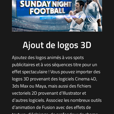
Ajout de logos 3D
Ajoutez des logos animés à vos spots
publicitaires et à vos séquences titre pour un
effet spectaculaire ! Vous pouvez importer des
logos 3D provenant des logiciels Cinema 4D,
3ds Max ou Maya, mais aussi des fichiers
vectoriels 2D provenant d’Illustrator et
d’autres logiciels. Associez les nombreux outils
d’animation de Fusion avec des effets de