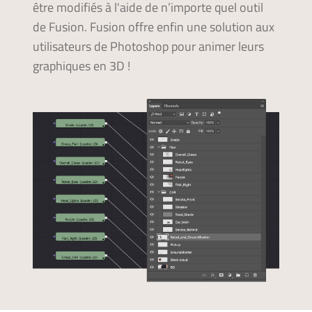
être modifiés à l'aide de n’importe quel outil
de Fusion. Fusion offre enfin une solution aux
utilisateurs de Photoshop pour animer leurs
graphiques en 3D !