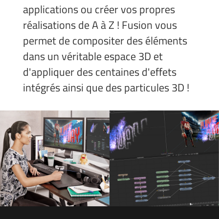
applications ou créer vos propres
réalisations de A à Z ! Fusion vous
permet de compositer des éléments
dans un véritable espace 3D et
d'appliquer des centaines d'effets
intégrés ainsi que des particules 3D !