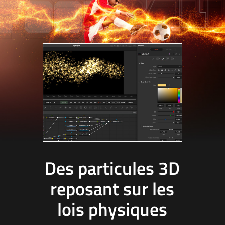
Des particules 3D
reposant sur les
lois physiques