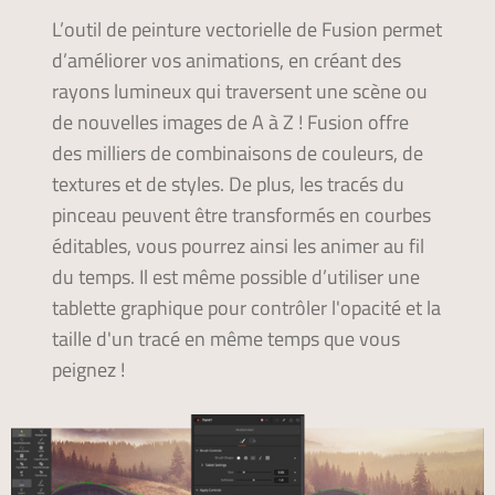
L’outil de peinture vectorielle de Fusion permet
d’améliorer vos animations, en créant des
rayons lumineux qui traversent une scène ou
de nouvelles images de A à Z ! Fusion offre
des milliers de combinaisons de couleurs, de
textures et de styles. De plus, les tracés du
pinceau peuvent être transformés en courbes
éditables, vous pourrez ainsi les animer au fil
du temps. Il est même possible d’utiliser une
tablette graphique pour contrôler l'opacité et la
taille d'un tracé en même temps que vous
peignez !