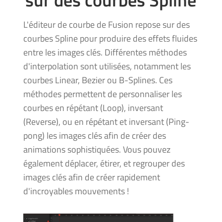
L'éditeur de courbe de Fusion repose sur des
courbes Spline pour produire des effets fluides
entre les images clés. Différentes méthodes
d'interpolation sont utilisées, notamment les
courbes Linear, Bezier ou B-Splines. Ces
méthodes permettent de personnaliser les
courbes en répétant (Loop), inversant
(Reverse), ou en répétant et inversant (Ping-
pong) les images clés afin de créer des
animations sophistiquées. Vous pouvez
également déplacer, étirer, et regrouper des
images clés afin de créer rapidement
d'incroyables mouvements !