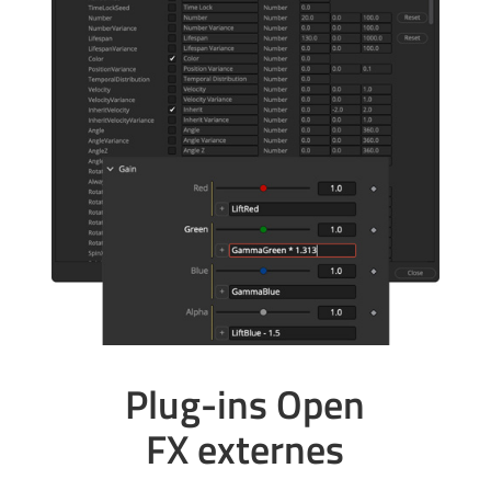
Plug-ins Open
FX externes