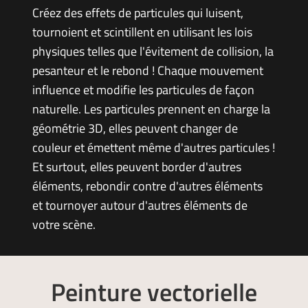
Créez des effets de particules qui luisent,
tournoient et scintillent en utilisant les lois
physiques telles que l'évitement de collision, la
pesanteur et le rebond ! Chaque mouvement
influence et modifie les particules de façon
naturelle. Les particules prennent en charge la
géométrie 3D, elles peuvent changer de
couleur et émettent même d'autres particules !
Et surtout, elles peuvent border d'autres
éléments, rebondir contre d'autres éléments
et tournoyer autour d'autres éléments de
votre scène.
Peinture vectorielle