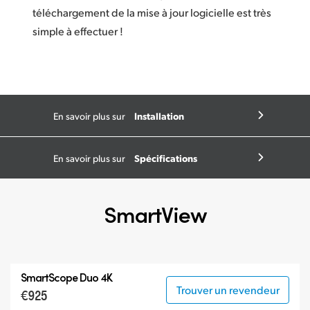
téléchargement de la mise à jour logicielle est très
simple à effectuer !
Installation
En savoir plus sur
Spécifications
En savoir plus sur
SmartView
SmartScope Duo 4K
Trouver un revendeur
€925