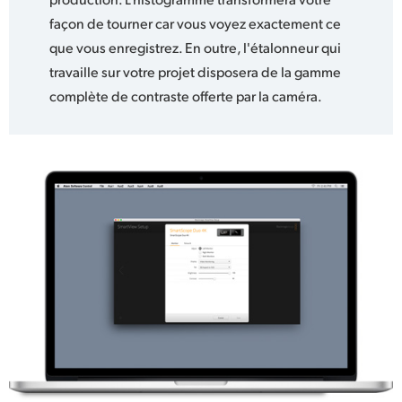
façon de tourner car vous voyez exactement ce
que vous enregistrez. En outre, l'étalonneur qui
travaille sur votre projet disposera de la gamme
complète de contraste offerte par la caméra.