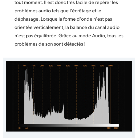
tout moment. Il est donc très facile de repérer les
problèmes audio tels que l'écrêtage et le
déphasage. Lorsque la forme d'onde n'est pas
orientée verticalement, la balance du canal audio
n'est pas équilibrée. Grâce au mode Audio, tous les
problèmes de son sont détectés !