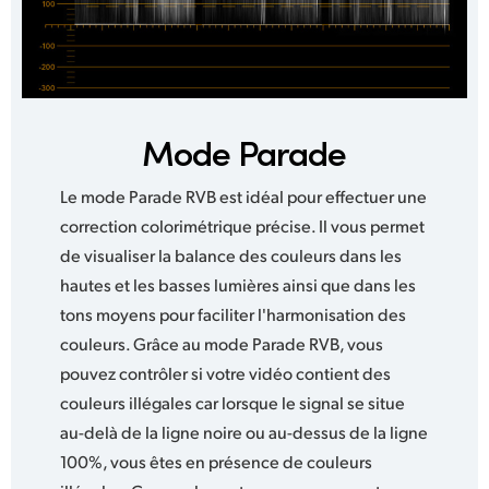
Mode Parade
Le mode Parade RVB est idéal pour effectuer une
correction colorimétrique précise. Il vous permet
de visualiser la balance des couleurs dans les
hautes et les basses lumières ainsi que dans les
tons moyens pour faciliter l'harmonisation des
couleurs. Grâce au mode Parade RVB, vous
pouvez contrôler si votre vidéo contient des
couleurs illégales car lorsque le signal se situe
au-delà de la ligne noire ou au-dessus de la ligne
100%, vous êtes en présence de couleurs