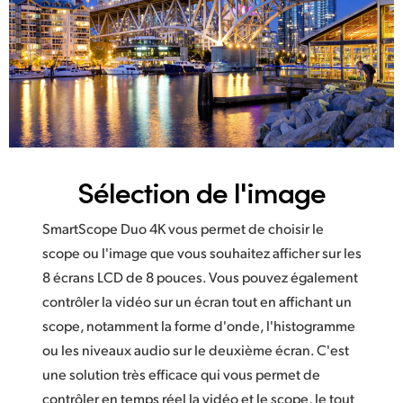
Sélection de l'image
SmartScope Duo 4K vous permet de choisir le
scope ou l'image que vous souhaitez afficher sur les
8 écrans LCD de 8 pouces. Vous pouvez également
contrôler la vidéo sur un écran tout en affichant un
scope, notamment la forme d'onde, l'histogramme
ou les niveaux audio sur le deuxième écran. C'est
une solution très efficace qui vous permet de
contrôler en temps réel la vidéo et le scope, le tout