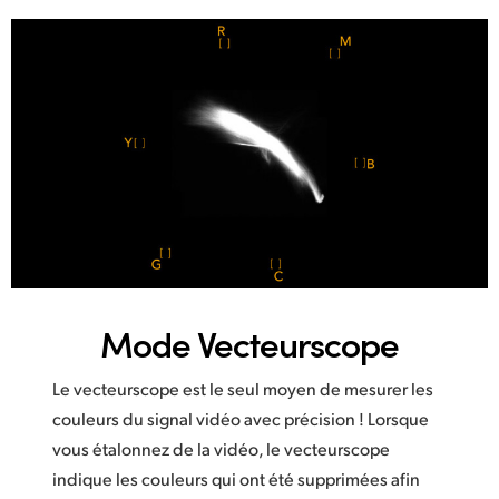
Mode Vecteurscope
Le vecteurscope est le seul moyen de mesurer les
couleurs du signal vidéo avec précision ! Lorsque
vous étalonnez de la vidéo, le vecteurscope
indique les couleurs qui ont été supprimées afin