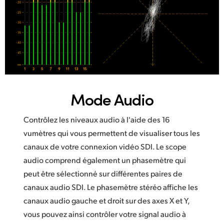
Mode Audio
Contrôlez les niveaux audio à l'aide des 16
vumètres qui vous permettent de visualiser tous les
canaux de votre connexion vidéo SDI. Le scope
audio comprend également un phasemètre qui
peut être sélectionné sur différentes paires de
canaux audio SDI. Le phasemètre stéréo affiche les
canaux audio gauche et droit sur des axes X et Y,
vous pouvez ainsi contrôler votre signal audio à