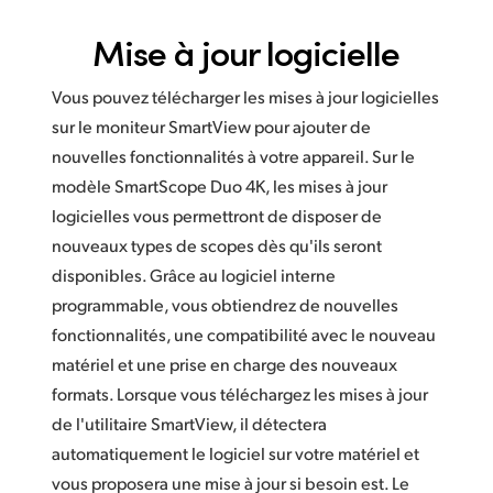
Mise à jour logicielle
Vous pouvez télécharger les mises à jour logicielles
sur le moniteur SmartView pour ajouter de
nouvelles fonctionnalités à votre appareil. Sur le
modèle SmartScope Duo 4K, les mises à jour
logicielles vous permettront de disposer de
nouveaux types de scopes dès qu'ils seront
disponibles. Grâce au logiciel interne
programmable, vous obtiendrez de nouvelles
fonctionnalités, une compatibilité avec le nouveau
matériel et une prise en charge des nouveaux
formats. Lorsque vous téléchargez les mises à jour
de l'utilitaire SmartView, il détectera
automatiquement le logiciel sur votre matériel et
vous proposera une mise à jour si besoin est. Le