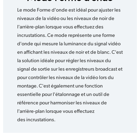
Le mode Forme d'onde est idéal pour ajuster les
niveaux de la vidéo ou les niveaux de noir de
l'arrière-plan lorsque vous effectuez des
incrustations. Ce mode représente une forme
d'onde qui mesure la luminance du signal vidéo
en affichant les niveaux de noir et de blanc. C'est
la solution idéale pour régler les niveaux du
signal de sortie sur les enregistreurs broadcast et
pour contrôler les niveaux de la vidéo lors du
montage. C'est également une fonction
essentielle pour l'étalonnage et un outil de
référence pour harmoniser les niveaux de
l'arrière-plan lorsque vous effectuez
des incrustations.