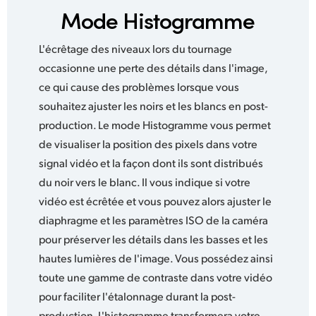
Mode Histogramme
L'écrêtage des niveaux lors du tournage
occasionne une perte des détails dans l'image,
ce qui cause des problèmes lorsque vous
souhaitez ajuster les noirs et les blancs en post-
production. Le mode Histogramme vous permet
de visualiser la position des pixels dans votre
signal vidéo et la façon dont ils sont distribués
du noir vers le blanc. Il vous indique si votre
vidéo est écrêtée et vous pouvez alors ajuster le
diaphragme et les paramètres ISO de la caméra
pour préserver les détails dans les basses et les
hautes lumières de l'image. Vous possédez ainsi
toute une gamme de contraste dans votre vidéo
pour faciliter l'étalonnage durant la post-
production. L'histogramme transformera votre