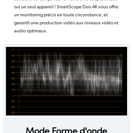
sur un seul appareil ! SmartScope Duo 4K vous offre
un monitoring précis en toute circonstance, et
garantit une production vidéo aux niveaux vidéo et
audio optimaux.
Mode Forme d'onde