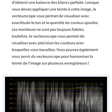
d’obtenir une balance des blancs parfaite. Lorsque
vous devez appliquer une teinte à votre image, le
vecteurscope vous permet de visualiser avec
exactitude le ton et la quantité de couleur ajoutée.
Les moniteurs ne sont pas toujours fiables,
toutefois, le vecteurscope vous permet de
visualiser avec précision les couleurs avec
lesquelles vous travaillez. Vous pouvez également
vous servir du vecteurscope pour harmoniser la
teinte de l'image sur plusieurs enregistreurs !