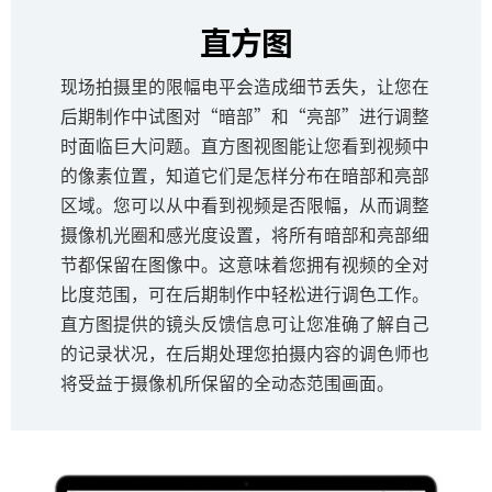
直方图
现场拍摄里的限幅电平会造成细节丢失，让您在
后期制作中试图对“暗部”和“亮部”进行调整
时面临巨大问题。直方图视图能让您看到视频中
的像素位置，知道它们是怎样分布在暗部和亮部
区域。您可以从中看到视频是否限幅，从而调整
摄像机光圈和感光度设置，将所有暗部和亮部细
节都保留在图像中。这意味着您拥有视频的全对
比度范围，可在后期制作中轻松进行调色工作。
直方图提供的镜头反馈信息可让您准确了解自己
的记录状况，在后期处理您拍摄内容的调色师也
将受益于摄像机所保留的全动态范围画面。