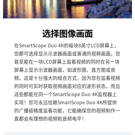
选择图像画面
在SmartScope Duo 4K的每块8英寸LCD屏幕上，
您都可选择显示示波器画面或普通的视频画面。您
甚至能在一块LCD屏幕上监看视频的同时在另一块
屏幕上显示示波器画面，如波形图、直方图或音
频。这是十分强大的组合方式，因为您在监看视频
的同时可实时获取视频画面对应的波形状态，而且
这些都能在同一个SmartScope Duo 4K监视器上
实现！您可永远信赖SmartScope Duo 4K所提供
的广播级精度监看功能，它能确保您的视频制作一
直都会有理想的视频和音频电平！