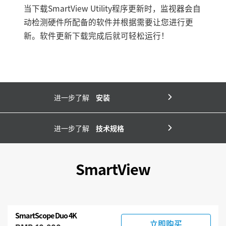
当下载SmartView Utility程序更新时，监视器会自
动检测硬件所配备的软件并根据需要让您进行更
新。软件更新下载完成后就可轻松运行！
进一步了解
安装
进一步了解
技术规格
SmartView
SmartScope Duo 4K
立即购买