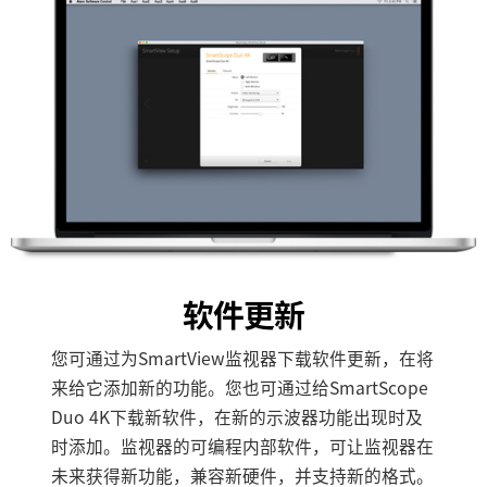
软件更新
您可通过为SmartView监视器下载软件更新，在将
来给它添加新的功能。您也可通过给SmartScope
Duo 4K下载新软件，在新的示波器功能出现时及
时添加。监视器的可编程内部软件，可让监视器在
未来获得新功能，兼容新硬件，并支持新的格式。