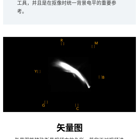
工具，并且是在抠像时统一背景电平的重要参
考。
矢量图