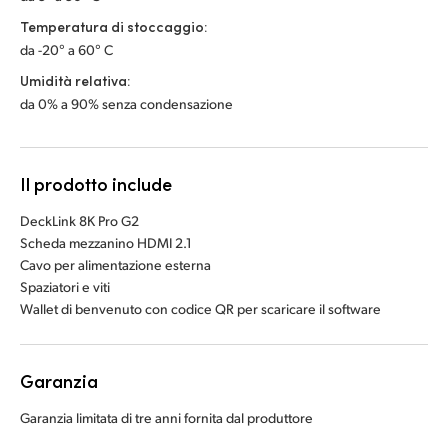
Temperatura di stoccaggio:
da -20° a 60° C
Umidità relativa:
da 0% a 90% senza condensazione
Il prodotto include
DeckLink 8K Pro G2
Scheda mezzanino HDMI 2.1
Cavo per alimentazione esterna
Spaziatori e viti
Wallet di benvenuto con codice QR per scaricare il software
Garanzia
Garanzia limitata di tre anni fornita dal produttore