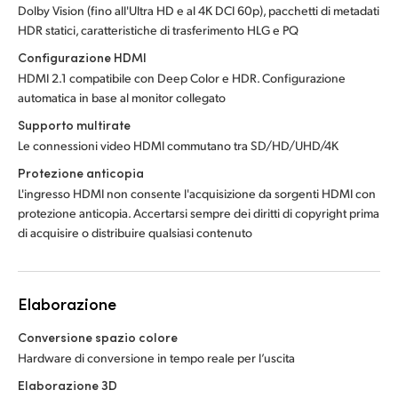
Dolby Vision (fino all'Ultra HD e al 4K DCI 60p), pacchetti di metadati
HDR statici, caratteristiche di trasferimento HLG e PQ
Configurazione HDMI
HDMI 2.1 compatibile con Deep Color e HDR. Configurazione
automatica in base al monitor collegato
Supporto multirate
Le connessioni video HDMI commutano tra SD/HD/UHD/4K
Protezione anticopia
L'ingresso HDMI non consente l'acquisizione da sorgenti HDMI con
protezione anticopia. Accertarsi sempre dei diritti di copyright prima
di acquisire o distribuire qualsiasi contenuto
Elaborazione
Conversione spazio colore
Hardware di conversione in tempo reale per l’uscita
Elaborazione 3D