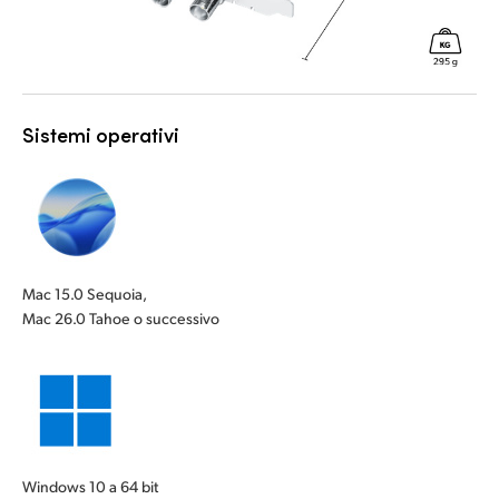
Sistemi operativi
Mac 15.0 Sequoia,
Mac 26.0 Tahoe o successivo
Windows 10 a 64 bit