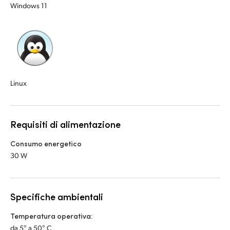
Windows 11
Linux
Requisiti di alimentazione
Consumo energetico
30 W
Specifiche ambientali
Temperatura operativa:
da 5° a 50° C