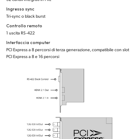
Ingresso sync
Tri-sync o black burst
Controllo remoto
1 uscita RS‑422
Interfaccia computer
PCI Express a 8 percorsi di terza generazione, compatibile con slot
PCI Express a 8 e 16 percorsi