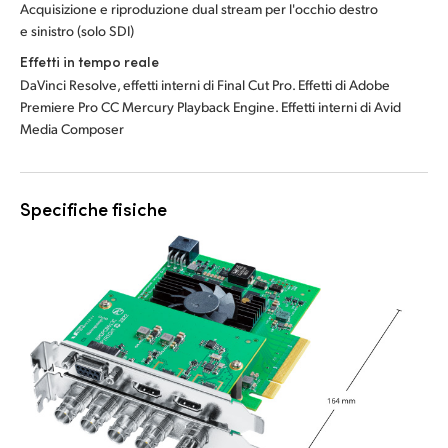
Acquisizione e riproduzione dual stream per l'occhio destro
e sinistro (solo SDI)
Effetti in tempo reale
DaVinci Resolve, effetti interni di Final Cut Pro. Effetti di Adobe
Premiere Pro CC Mercury Playback Engine. Effetti interni di Avid
Media Composer
Specifiche fisiche