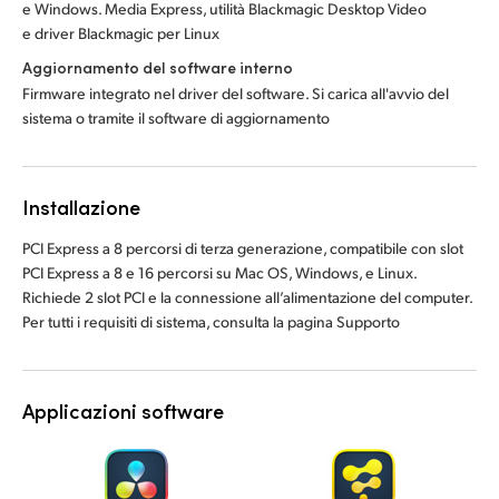
e Windows. Media Express, utilità Blackmagic Desktop Video
e driver Blackmagic per Linux
Aggiornamento del software interno
Firmware integrato nel driver del software. Si carica all'avvio del
sistema o tramite il software di aggiornamento
Installazione
PCI Express a 8 percorsi di terza generazione, compatibile con slot
PCI Express a 8 e 16 percorsi su Mac OS, Windows, e Linux.
Richiede 2 slot PCI e la connessione all’alimentazione del computer.
Per tutti i requisiti di sistema, consulta la pagina Supporto
Applicazioni software