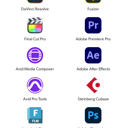
DaVinci Resolve
Fusion
Final Cut Pro
Adobe Premiere Pro
Avid Media Composer
Adobe After Effects
Avid Pro Tools
Steinberg Cubase