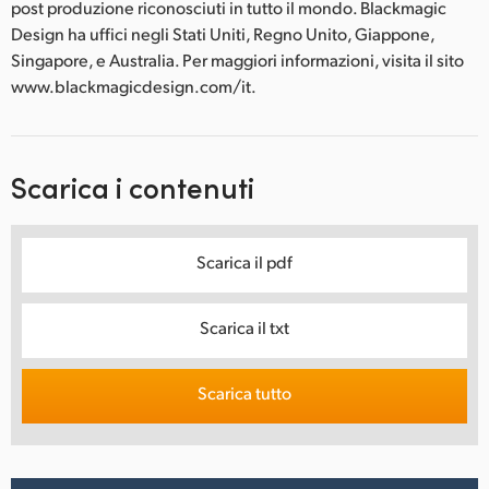
post produzione riconosciuti in tutto il mondo. Blackmagic
Design ha uffici negli Stati Uniti, Regno Unito, Giappone,
Singapore, e Australia. Per maggiori informazioni, visita il sito
www.blackmagicdesign.com/it.
Scarica i contenuti
Scarica il pdf
Scarica il txt
Scarica tutto