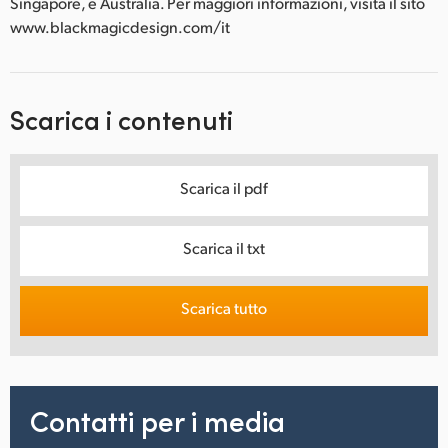
Singapore, e Australia. Per maggiori informazioni, visita il sito
www.blackmagicdesign.com/it
Scarica i contenuti
Scarica il pdf
Scarica il txt
Scarica tutto
Contatti per i media