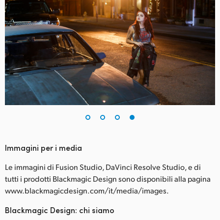
Immagini per i media
Le immagini di Fusion Studio, DaVinci Resolve Studio, e di
tutti i prodotti Blackmagic Design sono disponibili alla pagina
www.blackmagicdesign.com/it/media/images.
Blackmagic Design: chi siamo