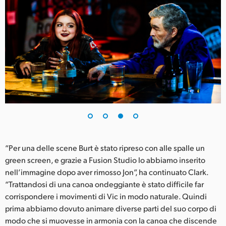
“Per una delle scene Burt è stato ripreso con alle spalle un
green screen, e grazie a Fusion Studio lo abbiamo inserito
nell’immagine dopo aver rimosso Jon”, ha continuato Clark.
“Trattandosi di una canoa ondeggiante è stato difficile far
corrispondere i movimenti di Vic in modo naturale. Quindi
prima abbiamo dovuto animare diverse parti del suo corpo di
modo che si muovesse in armonia con la canoa che discende