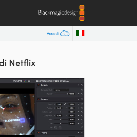
Accedi
di Netflix