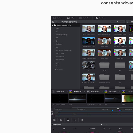
consentendo agli